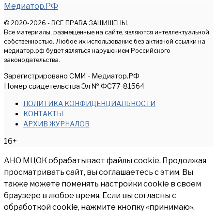
Медиатор.РФ
© 2020-2026 - ВСЕ ПРАВА ЗАЩИЩЕНЫ.
Все материалы, размещенные на сайте, являются интеллектуальной
собственностью. Любое их использование без активной ссылки на
медиатор.рф будет являться нарушением Российского
законодательства.
Зарегистрировано СМИ - Медиатор.РФ
Номер свидетельства Эл № ФС77-81564
ПОЛИТИКА КОНФИДЕНЦИАЛЬНОСТИ
КОНТАКТЫ
АРХИВ ЖУРНАЛОВ
16+
АНО МЦОК обрабатывает файлы cookie. Продолжая
просматривать сайт, вы соглашаетесь с этим. Вы
также можете поменять настройки cookie в своем
браузере в любое время. Если вы согласны с
обработкой cookie, нажмите кнопку «принимаю».