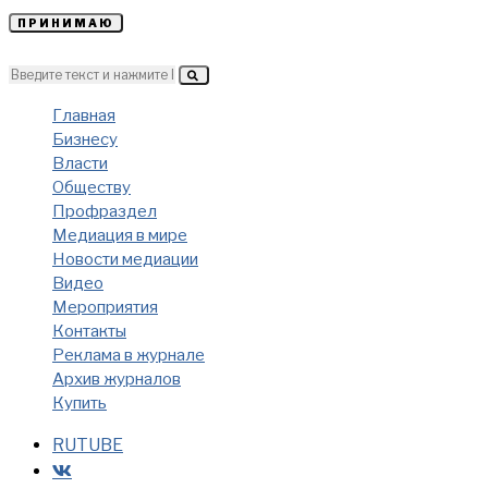
ПРИНИМАЮ
Главная
Бизнесу
Власти
Обществу
Профраздел
Медиация в мире
Новости медиации
Видео
Мероприятия
Контакты
Реклама в журнале
Архив журналов
Купить
RUTUBE