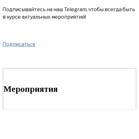
Подписывайтесь на наш Telegram, чтобы всегда быть
в курсе актуальных мероприятий!
Подписаться
Мероприятия