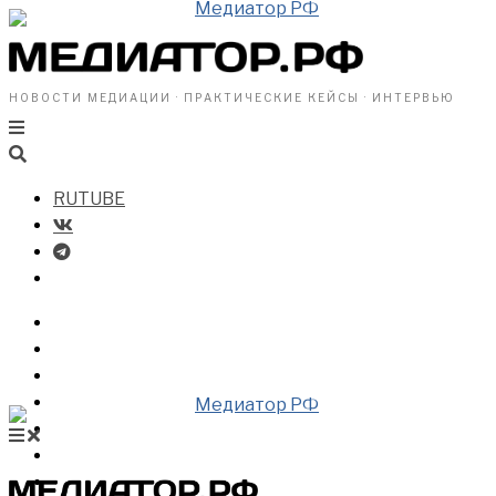
НОВОСТИ МЕДИАЦИИ · ПРАКТИЧЕСКИЕ КЕЙСЫ · ИНТЕРВЬЮ
RUTUBE
БИЗНЕСУ
ВЛАСТИ
ОБЩЕСТВУ
ПРОФРАЗДЕЛ
МЕДИАЦИЯ В МИРЕ
НОВОСТИ МЕДИАЦИИ
ВИДЕО