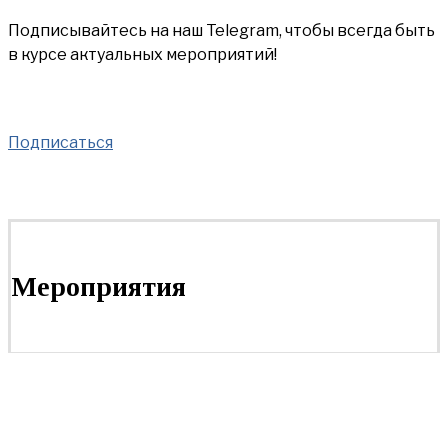
Подписывайтесь на наш Telegram, чтобы всегда быть
в курсе актуальных мероприятий!
Подписаться
Мероприятия