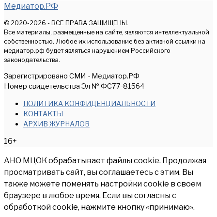
Медиатор.РФ
© 2020-2026 - ВСЕ ПРАВА ЗАЩИЩЕНЫ.
Все материалы, размещенные на сайте, являются интеллектуальной
собственностью. Любое их использование без активной ссылки на
медиатор.рф будет являться нарушением Российского
законодательства.
Зарегистрировано СМИ - Медиатор.РФ
Номер свидетельства Эл № ФС77-81564
ПОЛИТИКА КОНФИДЕНЦИАЛЬНОСТИ
КОНТАКТЫ
АРХИВ ЖУРНАЛОВ
16+
АНО МЦОК обрабатывает файлы cookie. Продолжая
просматривать сайт, вы соглашаетесь с этим. Вы
также можете поменять настройки cookie в своем
браузере в любое время. Если вы согласны с
обработкой cookie, нажмите кнопку «принимаю».