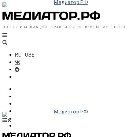
НОВОСТИ МЕДИАЦИИ · ПРАКТИЧЕСКИЕ КЕЙСЫ · ИНТЕРВЬЮ
RUTUBE
БИЗНЕСУ
ВЛАСТИ
ОБЩЕСТВУ
ПРОФРАЗДЕЛ
МЕДИАЦИЯ В МИРЕ
НОВОСТИ МЕДИАЦИИ
ВИДЕО