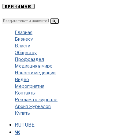
ПРИНИМАЮ
Главная
Бизнесу
Власти
Обществу
Профраздел
Медиация в мире
Новости медиации
Видео
Мероприятия
Контакты
Реклама в журнале
Архив журналов
Купить
RUTUBE