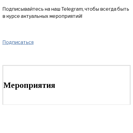
Подписывайтесь на наш Telegram, чтобы всегда быть
в курсе актуальных мероприятий!
Подписаться
Мероприятия