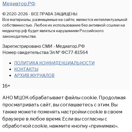
Медиатор.РФ
© 2020-2026 - ВСЕ ПРАВА ЗАЩИЩЕНЫ.
Все материалы, размещенные на сайте, являются интеллектуальной
собственностью. Любое их использование без активной ссылки на
медиатор.рф будет являться нарушением Российского
законодательства.
Зарегистрировано СМИ - Медиатор.РФ
Номер свидетельства Эл № ФС77-81564
ПОЛИТИКА КОНФИДЕНЦИАЛЬНОСТИ
КОНТАКТЫ
АРХИВ ЖУРНАЛОВ
16+
АНО МЦОК обрабатывает файлы cookie. Продолжая
просматривать сайт, вы соглашаетесь с этим. Вы
также можете поменять настройки cookie в своем
браузере в любое время. Если вы согласны с
обработкой cookie, нажмите кнопку «принимаю».