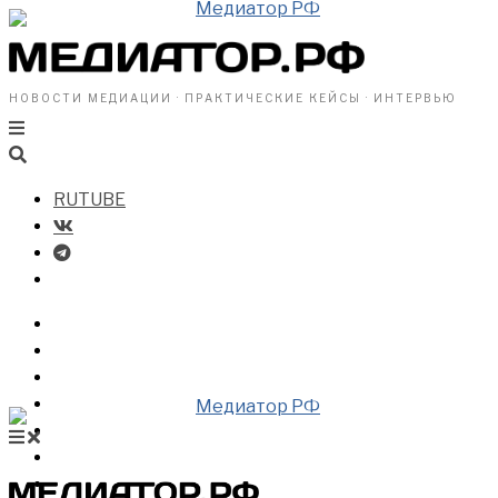
НОВОСТИ МЕДИАЦИИ · ПРАКТИЧЕСКИЕ КЕЙСЫ · ИНТЕРВЬЮ
RUTUBE
БИЗНЕСУ
ВЛАСТИ
ОБЩЕСТВУ
ПРОФРАЗДЕЛ
МЕДИАЦИЯ В МИРЕ
НОВОСТИ МЕДИАЦИИ
ВИДЕО