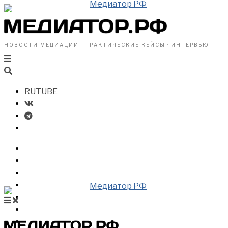
НОВОСТИ МЕДИАЦИИ · ПРАКТИЧЕСКИЕ КЕЙСЫ · ИНТЕРВЬЮ
RUTUBE
БИЗНЕСУ
ВЛАСТИ
ОБЩЕСТВУ
ПРОФРАЗДЕЛ
МЕДИАЦИЯ В МИРЕ
НОВОСТИ МЕДИАЦИИ
ВИДЕО