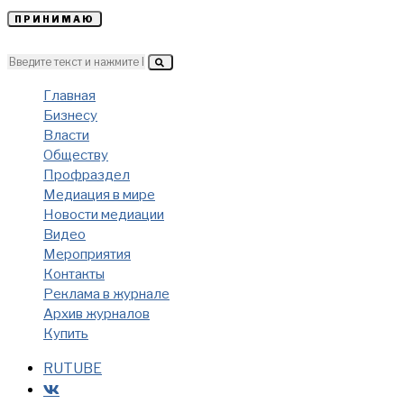
ПРИНИМАЮ
Главная
Бизнесу
Власти
Обществу
Профраздел
Медиация в мире
Новости медиации
Видео
Мероприятия
Контакты
Реклама в журнале
Архив журналов
Купить
RUTUBE