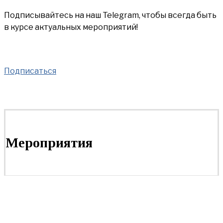
Подписывайтесь на наш Telegram, чтобы всегда быть
в курсе актуальных мероприятий!
Подписаться
Мероприятия