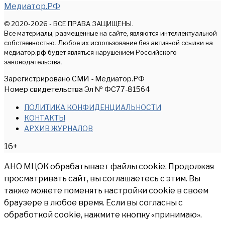
Медиатор.РФ
© 2020-2026 - ВСЕ ПРАВА ЗАЩИЩЕНЫ.
Все материалы, размещенные на сайте, являются интеллектуальной
собственностью. Любое их использование без активной ссылки на
медиатор.рф будет являться нарушением Российского
законодательства.
Зарегистрировано СМИ - Медиатор.РФ
Номер свидетельства Эл № ФС77-81564
ПОЛИТИКА КОНФИДЕНЦИАЛЬНОСТИ
КОНТАКТЫ
АРХИВ ЖУРНАЛОВ
16+
АНО МЦОК обрабатывает файлы cookie. Продолжая
просматривать сайт, вы соглашаетесь с этим. Вы
также можете поменять настройки cookie в своем
браузере в любое время. Если вы согласны с
обработкой cookie, нажмите кнопку «принимаю».