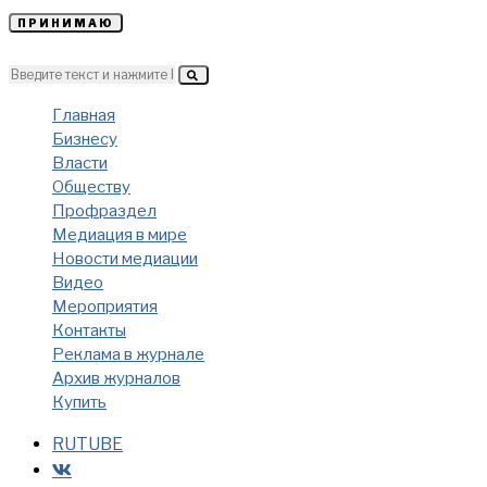
ПРИНИМАЮ
Главная
Бизнесу
Власти
Обществу
Профраздел
Медиация в мире
Новости медиации
Видео
Мероприятия
Контакты
Реклама в журнале
Архив журналов
Купить
RUTUBE