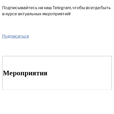
Подписывайтесь на наш Telegram, чтобы всегда быть
в курсе актуальных мероприятий!
Подписаться
Мероприятия