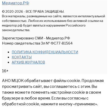
Медиатор.РФ
© 2020-2026 - ВСЕ ПРАВА ЗАЩИЩЕНЫ.
Все материалы, размещенные на сайте, являются интеллектуальной
собственностью. Любое их использование без активной ссылки на
медиатор.рф будет являться нарушением Российского
законодательства.
Зарегистрировано СМИ - Медиатор.РФ
Номер свидетельства Эл № ФС77-81564
ПОЛИТИКА КОНФИДЕНЦИАЛЬНОСТИ
КОНТАКТЫ
АРХИВ ЖУРНАЛОВ
16+
АНО МЦОК обрабатывает файлы cookie. Продолжая
просматривать сайт, вы соглашаетесь с этим. Вы
также можете поменять настройки cookie в своем
браузере в любое время. Если вы согласны с
обработкой cookie, нажмите кнопку «принимаю».