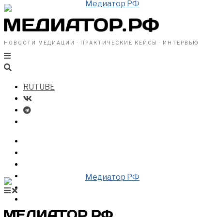
НОВОСТИ МЕДИАЦИИ · ПРАКТИЧЕСКИЕ КЕЙСЫ · ИНТЕРВЬЮ
RUTUBE
БИЗНЕСУ
ВЛАСТИ
ОБЩЕСТВУ
ПРОФРАЗДЕЛ
МЕДИАЦИЯ В МИРЕ
НОВОСТИ МЕДИАЦИИ
ВИДЕО