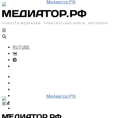
НОВОСТИ МЕДИАЦИИ · ПРАКТИЧЕСКИЕ КЕЙСЫ · ИНТЕРВЬЮ
RUTUBE
БИЗНЕСУ
ВЛАСТИ
ОБЩЕСТВУ
ПРОФРАЗДЕЛ
МЕДИАЦИЯ В МИРЕ
НОВОСТИ МЕДИАЦИИ
ВИДЕО