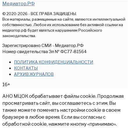
Медиатор.РФ
© 2020-2026 - ВСЕ ПРАВА ЗАЩИЩЕНЫ.
Все материалы, размещенные на сайте, являются интеллектуальной
собственностью. Любое их использование без активной ссылки на
медиатор.рф будет являться нарушением Российского
законодательства.
Зарегистрировано СМИ - Медиатор.РФ
Номер свидетельства Эл № ФС77-81564
ПОЛИТИКА КОНФИДЕНЦИАЛЬНОСТИ
КОНТАКТЫ
АРХИВ ЖУРНАЛОВ
16+
АНО МЦОК обрабатывает файлы cookie. Продолжая
просматривать сайт, вы соглашаетесь с этим. Вы
также можете поменять настройки cookie в своем
браузере в любое время. Если вы согласны с
обработкой cookie, нажмите кнопку «принимаю».