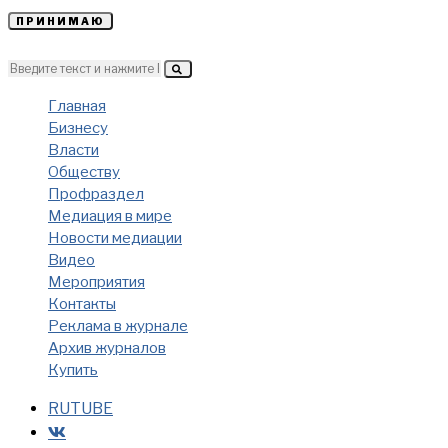
ПРИНИМАЮ
Главная
Бизнесу
Власти
Обществу
Профраздел
Медиация в мире
Новости медиации
Видео
Мероприятия
Контакты
Реклама в журнале
Архив журналов
Купить
RUTUBE