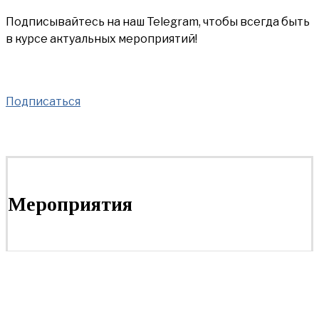
Подписывайтесь на наш Telegram, чтобы всегда быть
в курсе актуальных мероприятий!
Подписаться
Мероприятия