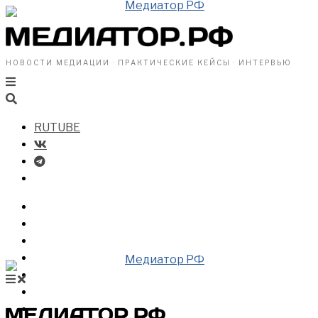
НОВОСТИ МЕДИАЦИИ · ПРАКТИЧЕСКИЕ КЕЙСЫ · ИНТЕРВЬЮ
RUTUBE
БИЗНЕСУ
ВЛАСТИ
ОБЩЕСТВУ
ПРОФРАЗДЕЛ
МЕДИАЦИЯ В МИРЕ
НОВОСТИ МЕДИАЦИИ
ВИДЕО