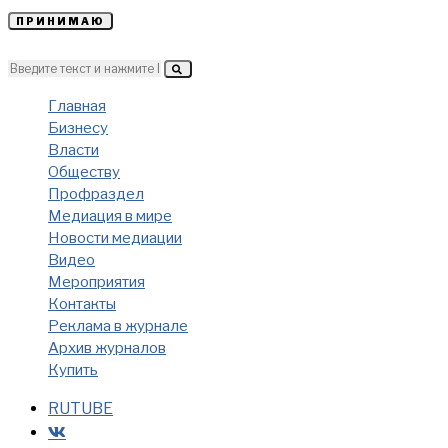
ПРИНИМАЮ
Главная
Бизнесу
Власти
Обществу
Профраздел
Медиация в мире
Новости медиации
Видео
Мероприятия
Контакты
Реклама в журнале
Архив журналов
Купить
RUTUBE