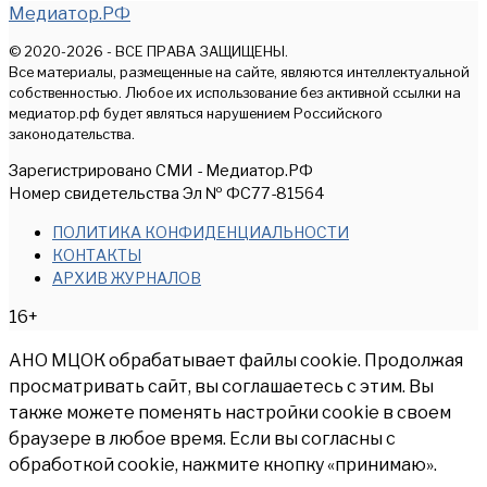
Медиатор.РФ
© 2020-2026 - ВСЕ ПРАВА ЗАЩИЩЕНЫ.
Все материалы, размещенные на сайте, являются интеллектуальной
собственностью. Любое их использование без активной ссылки на
медиатор.рф будет являться нарушением Российского
законодательства.
Зарегистрировано СМИ - Медиатор.РФ
Номер свидетельства Эл № ФС77-81564
ПОЛИТИКА КОНФИДЕНЦИАЛЬНОСТИ
КОНТАКТЫ
АРХИВ ЖУРНАЛОВ
16+
АНО МЦОК обрабатывает файлы cookie. Продолжая
просматривать сайт, вы соглашаетесь с этим. Вы
также можете поменять настройки cookie в своем
браузере в любое время. Если вы согласны с
обработкой cookie, нажмите кнопку «принимаю».