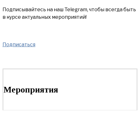
Подписывайтесь на наш Telegram, чтобы всегда быть
в курсе актуальных мероприятий!
Подписаться
Мероприятия