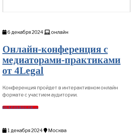
6 декабря 2024
онлайн
Онлайн-конференция с
медиаторами-практиками
от 4Legal
Конференция пройдет в интерактивном онлайн
формате с участием аудитории.
ПОДРОБНОСТИ →
1 декабря 2024
Москва