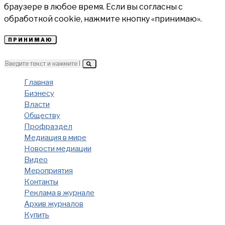
браузере в любое время. Если вы согласны с
обработкой cookie, нажмите кнопку «принимаю».
ПРИНИМАЮ
Главная
Бизнесу
Власти
Обществу
Профраздел
Медиация в мире
Новости медиации
Видео
Мероприятия
Контакты
Реклама в журнале
Архив журналов
Купить