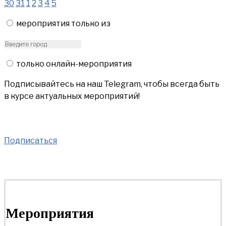
30
31
1
2
3
4
5
мероприятия только из
только онлайн-мероприятия
Подписывайтесь на наш Telegram, чтобы всегда быть
в курсе актуальных мероприятий!
Подписаться
Мероприятия