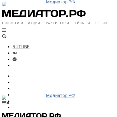
НОВОСТИ МЕДИАЦИИ · ПРАКТИЧЕСКИЕ КЕЙСЫ · ИНТЕРВЬЮ
RUTUBE
БИЗНЕСУ
ВЛАСТИ
ОБЩЕСТВУ
ПРОФРАЗДЕЛ
МЕДИАЦИЯ В МИРЕ
НОВОСТИ МЕДИАЦИИ
ВИДЕО