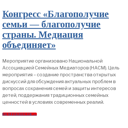
Конгресс «Благополучие
семьи — благополучие
страны. Медиация
объединяет»
Мероприятие организовано Национальной
Ассоциацией Семейных Медиаторов (НАСМ). Цель
мероприятия – создание пространства открытых
дискуссий для обсуждения актуальных проблем в
вопросах сохранения семей и защиты интересов
детей, поддержания традиционных семейных
ценностей в условиях современных реалий.
ПОДРОБНОСТИ →