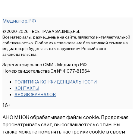
Медиатор.РФ
© 2020-2026 - ВСЕ ПРАВА ЗАЩИЩЕНЫ.
Все материалы, размещенные на сайте, являются интеллектуальной
собственностью. Любое их использование без активной ссылки на
медиатор.рф будет являться нарушением Российского
законодательства.
Зарегистрировано СМИ - Медиатор.РФ
Номер свидетельства Эл № ФС77-81564
ПОЛИТИКА КОНФИДЕНЦИАЛЬНОСТИ
КОНТАКТЫ
АРХИВ ЖУРНАЛОВ
16+
АНО МЦОК обрабатывает файлы cookie. Продолжая
просматривать сайт, вы соглашаетесь с этим. Вы
также можете поменять настройки cookie в своем