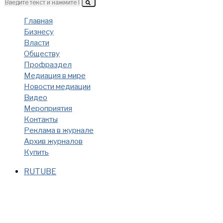
Главная
Бизнесу
Власти
Обществу
Профраздел
Медиация в мире
Новости медиации
Видео
Мероприятия
Контакты
Реклама в журнале
Архив журналов
Купить
RUTUBE