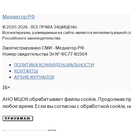
Медиатор.РФ
© 2020-2026 - ВСЕ ПРАВА ЗАЩИЩЕНЫ.
Все материалы, размещенные на сайте, являются интеллектуальной с
Российского законодательства.
Зарегистрировано СМИ - Медиатор.РФ
Номер свидетельства Эл № ФС77-81564
ПОЛИТИКА КОНФИДЕНЦИАЛЬНОСТИ
КОНТАКТЫ
АРХИВ ЖУРНАЛОВ
16+
АНО МЦОК обрабатывает файлы cookie. Продолжая прос
любое время. Если вы согласны с обработкой cookie, 
ПРИНИМАЮ