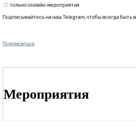
только онлайн-мероприятия
Подписывайтесь на наш Telegram, чтобы всегда быть 
Подписаться
Мероприятия