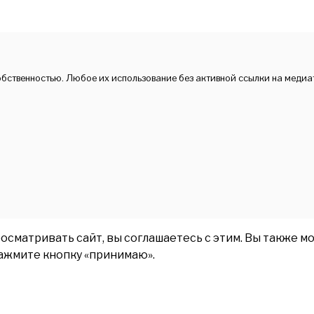
обственностью. Любое их использование без активной ссылки на медиа
матривать сайт, вы соглашаетесь с этим. Вы также мо
нажмите кнопку «принимаю».