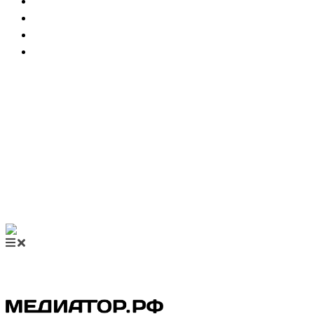
НОВОСТИ МЕДИАЦИИ
ВИДЕО
МЕРОПРИЯТИЯ
КУПИТЬ