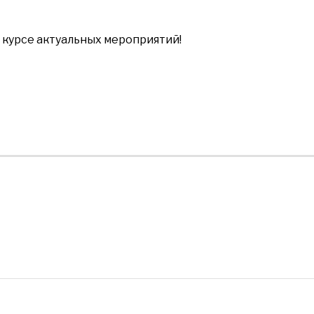
в курсе актуальных мероприятий!