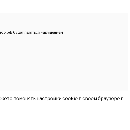
тор.рф будет являться нарушением
жете поменять настройки cookie в своем браузере в