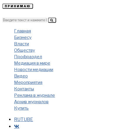
ПРИНИМАЮ
Главная
Бизнесу
Власти
Обществу
Профраздел
Медиация в мире
Новости медиации
Видео
Мероприятия
Контакты
Реклама в журнале
Архив журналов
Купить
RUTUBE