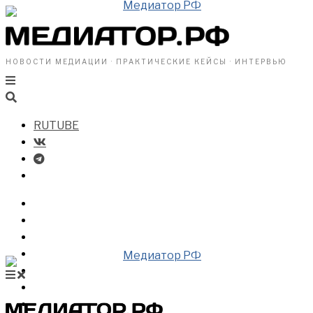
НОВОСТИ МЕДИАЦИИ · ПРАКТИЧЕСКИЕ КЕЙСЫ · ИНТЕРВЬЮ
RUTUBE
БИЗНЕСУ
ВЛАСТИ
ОБЩЕСТВУ
ПРОФРАЗДЕЛ
МЕДИАЦИЯ В МИРЕ
НОВОСТИ МЕДИАЦИИ
ВИДЕО