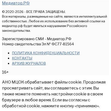
Медиатор.РФ
© 2020-2026 - ВСЕ ПРАВА ЗАЩИЩЕНЫ.
Все материалы, размещенные на сайте, являются интеллектуальной
собственностью. Любое их использование без активной ссылки на
медиатор.рф будет являться нарушением Российского
законодательства.
Зарегистрировано СМИ - Медиатор.РФ
Номер свидетельства Эл № ФС77-81564
ПОЛИТИКА КОНФИДЕНЦИАЛЬНОСТИ
КОНТАКТЫ
АРХИВ ЖУРНАЛОВ
16+
АНО МЦОК обрабатывает файлы cookie. Продолжая
просматривать сайт, вы соглашаетесь с этим. Вы
также можете поменять настройки cookie в своем
браузере в любое время. Если вы согласны с
обработкой cookie, нажмите кнопку «принимаю».