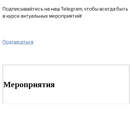
Подписывайтесь на наш Telegram, чтобы всегда быть
в курсе актуальных мероприятий!
Подписаться
Мероприятия