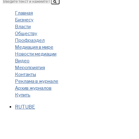
Главная
Бизнесу
Власти
Обществу
Профраздел
Медиация в мире
Новости медиации
Видео
Мероприятия
Контакты
Реклама в журнале
Архив журналов
Купить
RUTUBE