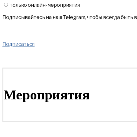
только онлайн-мероприятия
Подписывайтесь на наш Telegram, чтобы всегда быть 
Подписаться
Мероприятия