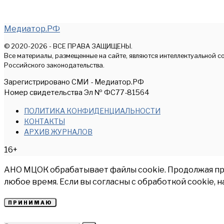
Медиатор.РФ
© 2020-2026 - ВСЕ ПРАВА ЗАЩИЩЕНЫ.
Все материалы, размещенные на сайте, являются интеллектуальной с
Российского законодательства.
Зарегистрировано СМИ - Медиатор.РФ
Номер свидетельства Эл № ФС77-81564
ПОЛИТИКА КОНФИДЕНЦИАЛЬНОСТИ
КОНТАКТЫ
АРХИВ ЖУРНАЛОВ
16+
АНО МЦОК обрабатывает файлы cookie. Продолжая прос
любое время. Если вы согласны с обработкой cookie, 
ПРИНИМАЮ