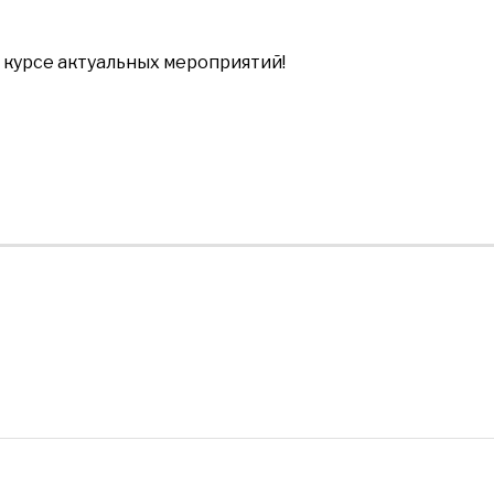
в курсе актуальных мероприятий!