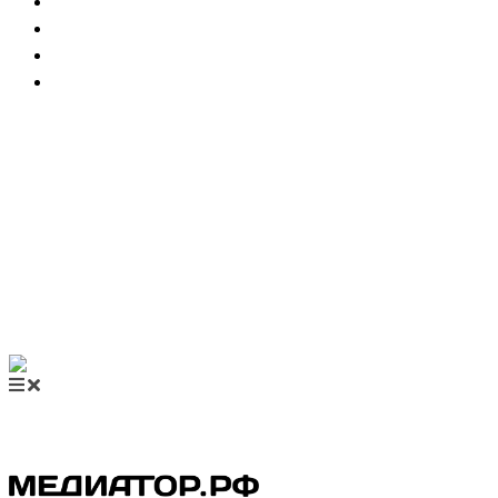
НОВОСТИ МЕДИАЦИИ
ВИДЕО
МЕРОПРИЯТИЯ
КУПИТЬ