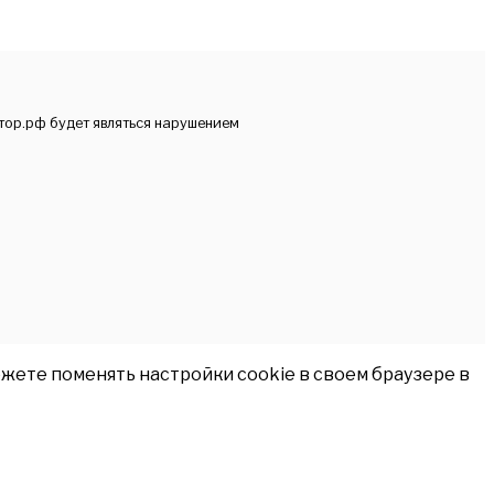
тор.рф будет являться нарушением
жете поменять настройки cookie в своем браузере в