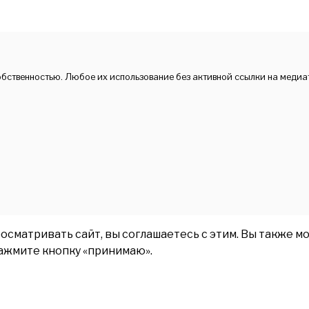
обственностью. Любое их использование без активной ссылки на медиа
матривать сайт, вы соглашаетесь с этим. Вы также мо
нажмите кнопку «принимаю».