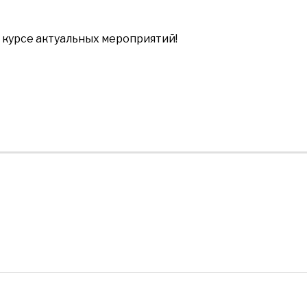
в курсе актуальных мероприятий!