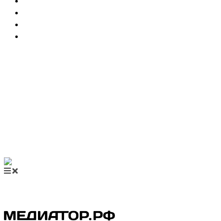
НОВОСТИ МЕДИАЦИИ
ВИДЕО
МЕРОПРИЯТИЯ
КУПИТЬ