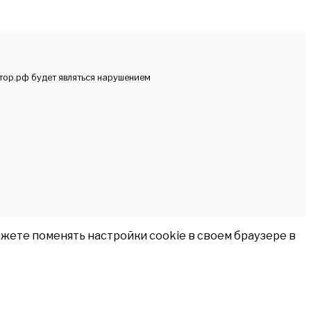
тор.рф будет являться нарушением
жете поменять настройки cookie в своем браузере в