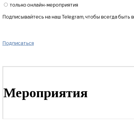
только онлайн-мероприятия
Подписывайтесь на наш Telegram, чтобы всегда быть 
Подписаться
Мероприятия