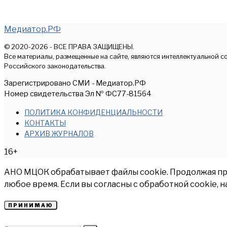
Медиатор.РФ
© 2020-2026 - ВСЕ ПРАВА ЗАЩИЩЕНЫ.
Все материалы, размещенные на сайте, являются интеллектуальной с
Российского законодательства.
Зарегистрировано СМИ - Медиатор.РФ
Номер свидетельства Эл № ФС77-81564
ПОЛИТИКА КОНФИДЕНЦИАЛЬНОСТИ
КОНТАКТЫ
АРХИВ ЖУРНАЛОВ
16+
АНО МЦОК обрабатывает файлы cookie. Продолжая прос
любое время. Если вы согласны с обработкой cookie, 
ПРИНИМАЮ