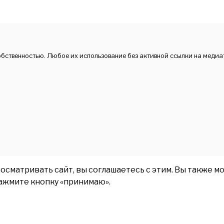
обственностью. Любое их использование без активной ссылки на медиа
матривать сайт, вы соглашаетесь с этим. Вы также мо
нажмите кнопку «принимаю».