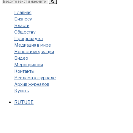
Главная
Бизнесу
Власти
Обществу
Профраздел
Медиация в мире
Новости медиации
Видео
Мероприятия
Контакты
Реклама в журнале
Архив журналов
Купить
RUTUBE