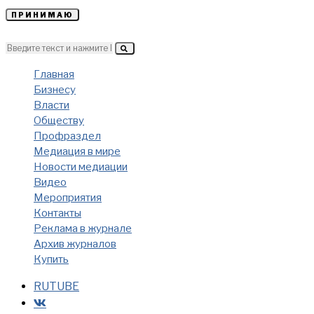
ПРИНИМАЮ
Главная
Бизнесу
Власти
Обществу
Профраздел
Медиация в мире
Новости медиации
Видео
Мероприятия
Контакты
Реклама в журнале
Архив журналов
Купить
RUTUBE