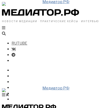
НОВОСТИ МЕДИАЦИИ · ПРАКТИЧЕСКИЕ КЕЙСЫ · ИНТЕРВЬЮ
RUTUBE
БИЗНЕСУ
ВЛАСТИ
ОБЩЕСТВУ
ПРОФРАЗДЕЛ
МЕДИАЦИЯ В МИРЕ
НОВОСТИ МЕДИАЦИИ
ВИДЕО