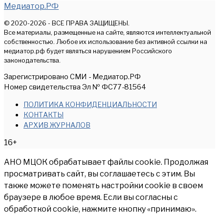
Медиатор.РФ
© 2020-2026 - ВСЕ ПРАВА ЗАЩИЩЕНЫ.
Все материалы, размещенные на сайте, являются интеллектуальной
собственностью. Любое их использование без активной ссылки на
медиатор.рф будет являться нарушением Российского
законодательства.
Зарегистрировано СМИ - Медиатор.РФ
Номер свидетельства Эл № ФС77-81564
ПОЛИТИКА КОНФИДЕНЦИАЛЬНОСТИ
КОНТАКТЫ
АРХИВ ЖУРНАЛОВ
16+
АНО МЦОК обрабатывает файлы cookie. Продолжая
просматривать сайт, вы соглашаетесь с этим. Вы
также можете поменять настройки cookie в своем
браузере в любое время. Если вы согласны с
обработкой cookie, нажмите кнопку «принимаю».