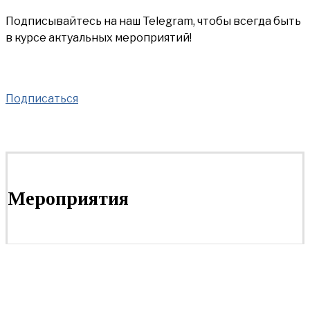
Подписывайтесь на наш Telegram, чтобы всегда быть
в курсе актуальных мероприятий!
Подписаться
Мероприятия