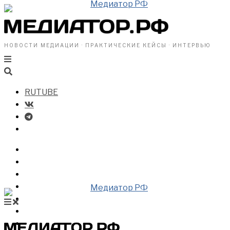
НОВОСТИ МЕДИАЦИИ · ПРАКТИЧЕСКИЕ КЕЙСЫ · ИНТЕРВЬЮ
RUTUBE
БИЗНЕСУ
ВЛАСТИ
ОБЩЕСТВУ
ПРОФРАЗДЕЛ
МЕДИАЦИЯ В МИРЕ
НОВОСТИ МЕДИАЦИИ
ВИДЕО