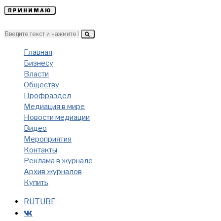
ПРИНИМАЮ
Главная
Бизнесу
Власти
Обществу
Профраздел
Медиация в мире
Новости медиации
Видео
Мероприятия
Контакты
Реклама в журнале
Архив журналов
Купить
RUTUBE