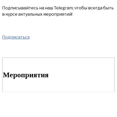
Подписывайтесь на наш Telegram, чтобы всегда быть
в курсе актуальных мероприятий!
Подписаться
Мероприятия