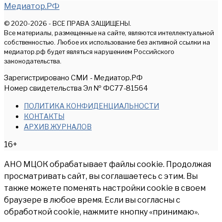
Медиатор.РФ
© 2020-2026 - ВСЕ ПРАВА ЗАЩИЩЕНЫ.
Все материалы, размещенные на сайте, являются интеллектуальной
собственностью. Любое их использование без активной ссылки на
медиатор.рф будет являться нарушением Российского
законодательства.
Зарегистрировано СМИ - Медиатор.РФ
Номер свидетельства Эл № ФС77-81564
ПОЛИТИКА КОНФИДЕНЦИАЛЬНОСТИ
КОНТАКТЫ
АРХИВ ЖУРНАЛОВ
16+
АНО МЦОК обрабатывает файлы cookie. Продолжая
просматривать сайт, вы соглашаетесь с этим. Вы
также можете поменять настройки cookie в своем
браузере в любое время. Если вы согласны с
обработкой cookie, нажмите кнопку «принимаю».