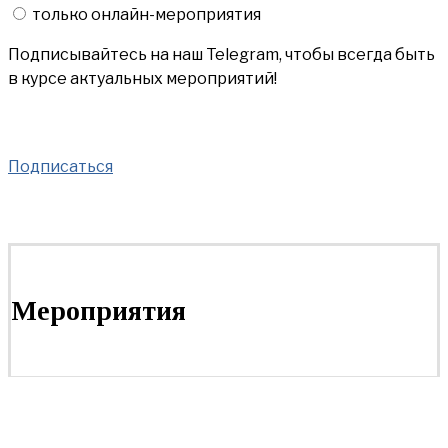
только онлайн-мероприятия
Подписывайтесь на наш Telegram, чтобы всегда быть
в курсе актуальных мероприятий!
Подписаться
Мероприятия