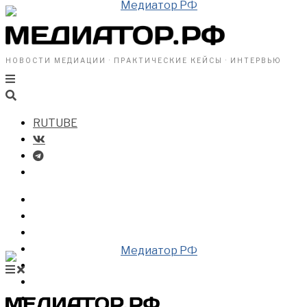
НОВОСТИ МЕДИАЦИИ · ПРАКТИЧЕСКИЕ КЕЙСЫ · ИНТЕРВЬЮ
RUTUBE
БИЗНЕСУ
ВЛАСТИ
ОБЩЕСТВУ
ПРОФРАЗДЕЛ
МЕДИАЦИЯ В МИРЕ
НОВОСТИ МЕДИАЦИИ
ВИДЕО