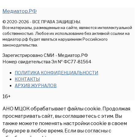
Медиатор.РФ
© 2020-2026 - ВСЕ ПРАВА ЗАЩИЩЕНЫ.
Все материалы, размещенные на сайте, являются интеллектуальной
собственностью. Любое их использование без активной ссылки на
медиатор.рф будет являться нарушением Российского
законодательства.
Зарегистрировано СМИ - Медиатор.РФ
Номер свидетельства Эл № ФС77-81564
ПОЛИТИКА КОНФИДЕНЦИАЛЬНОСТИ
КОНТАКТЫ
АРХИВ ЖУРНАЛОВ
16+
АНО МЦОК обрабатывает файлы cookie. Продолжая
просматривать сайт, вы соглашаетесь с этим. Вы
также можете поменять настройки cookie в своем
браузере в любое время. Если вы согласны с