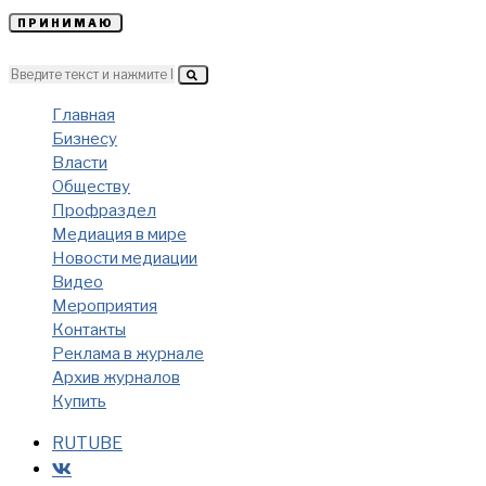
ПРИНИМАЮ
Главная
Бизнесу
Власти
Обществу
Профраздел
Медиация в мире
Новости медиации
Видео
Мероприятия
Контакты
Реклама в журнале
Архив журналов
Купить
RUTUBE