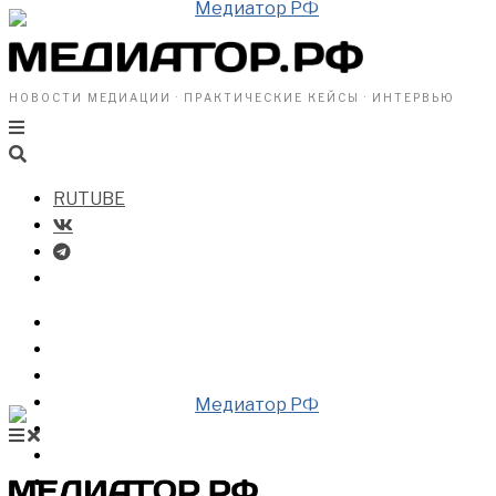
НОВОСТИ МЕДИАЦИИ · ПРАКТИЧЕСКИЕ КЕЙСЫ · ИНТЕРВЬЮ
RUTUBE
БИЗНЕСУ
ВЛАСТИ
ОБЩЕСТВУ
ПРОФРАЗДЕЛ
МЕДИАЦИЯ В МИРЕ
НОВОСТИ МЕДИАЦИИ
ВИДЕО