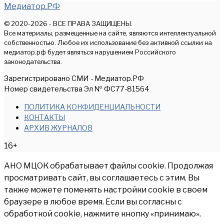
Медиатор.РФ
© 2020-2026 - ВСЕ ПРАВА ЗАЩИЩЕНЫ.
Все материалы, размещенные на сайте, являются интеллектуальной
собственностью. Любое их использование без активной ссылки на
медиатор.рф будет являться нарушением Российского
законодательства.
Зарегистрировано СМИ - Медиатор.РФ
Номер свидетельства Эл № ФС77-81564
ПОЛИТИКА КОНФИДЕНЦИАЛЬНОСТИ
КОНТАКТЫ
АРХИВ ЖУРНАЛОВ
16+
АНО МЦОК обрабатывает файлы cookie. Продолжая
просматривать сайт, вы соглашаетесь с этим. Вы
также можете поменять настройки cookie в своем
браузере в любое время. Если вы согласны с
обработкой cookie, нажмите кнопку «принимаю».