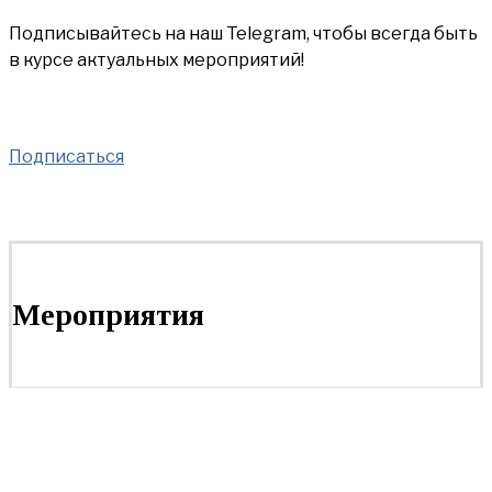
Подписывайтесь на наш Telegram, чтобы всегда быть
в курсе актуальных мероприятий!
Подписаться
Мероприятия