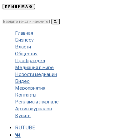
ПРИНИМАЮ
Главная
Бизнесу
Власти
Обществу
Профраздел
Медиация в мире
Новости медиации
Видео
Мероприятия
Контакты
Реклама в журнале
Архив журналов
Купить
RUTUBE