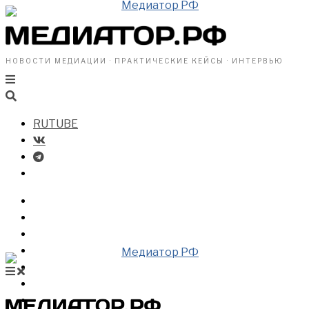
НОВОСТИ МЕДИАЦИИ · ПРАКТИЧЕСКИЕ КЕЙСЫ · ИНТЕРВЬЮ
RUTUBE
БИЗНЕСУ
ВЛАСТИ
ОБЩЕСТВУ
ПРОФРАЗДЕЛ
МЕДИАЦИЯ В МИРЕ
НОВОСТИ МЕДИАЦИИ
ВИДЕО