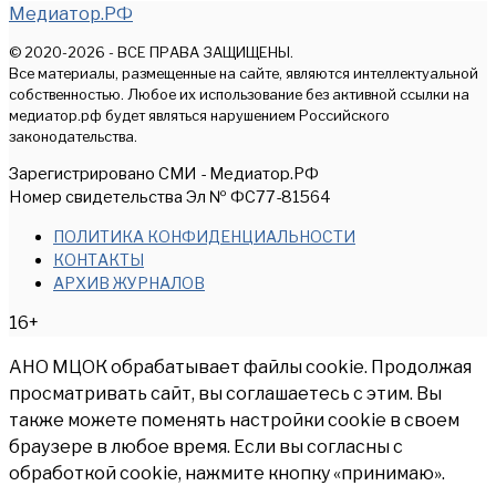
Медиатор.РФ
© 2020-2026 - ВСЕ ПРАВА ЗАЩИЩЕНЫ.
Все материалы, размещенные на сайте, являются интеллектуальной
собственностью. Любое их использование без активной ссылки на
медиатор.рф будет являться нарушением Российского
законодательства.
Зарегистрировано СМИ - Медиатор.РФ
Номер свидетельства Эл № ФС77-81564
ПОЛИТИКА КОНФИДЕНЦИАЛЬНОСТИ
КОНТАКТЫ
АРХИВ ЖУРНАЛОВ
16+
АНО МЦОК обрабатывает файлы cookie. Продолжая
просматривать сайт, вы соглашаетесь с этим. Вы
также можете поменять настройки cookie в своем
браузере в любое время. Если вы согласны с
обработкой cookie, нажмите кнопку «принимаю».