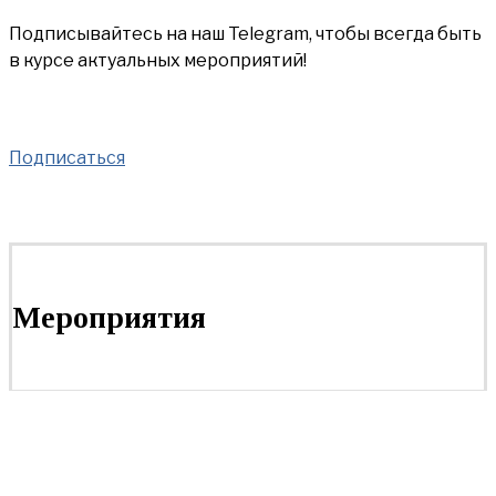
Подписывайтесь на наш Telegram, чтобы всегда быть
в курсе актуальных мероприятий!
Подписаться
Мероприятия