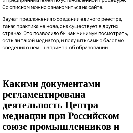
и предпринимателей по установленной процедуре.
Со списком можно ознакомиться на сайте.
Звучат предложения о создании единого реестра,
такая практика не нова, она существует в других
странах. Это позволило бы как минимум посмотреть,
есть ли такой медиатор, и получить самые базовые
сведения о нем – например, об образовании.
Какими документами
регламентирована
деятельность Центра
медиации при Российском
союзе промышленников и