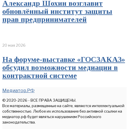
Александр Шохин возглавит
обновлённый институт защиты
прав предпринимателей
20 мая 2026
На форуме-выставке «ГОСЗАКАЗ»
обсудил возможности медиации в
контрактной системе
Медиатор.РФ
© 2020-2026 - ВСЕ ПРАВА ЗАЩИЩЕНЫ.
Все материалы, размещенные на сайте, являются интеллектуальной
собственностью. Любое их использование без активной ссылки на
медиатор.рф будет являться нарушением Российского
законодательства.