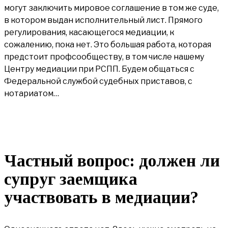
могут заключить мировое соглашение в том же суде,
в котором выдан исполнительный лист. Прямого
регулирования, касающегося медиации, к
сожалению, пока нет. Это большая работа, которая
предстоит профсообществу, в том числе нашему
Центру медиации при РСПП. Будем общаться с
Федеральной службой судебных приставов, с
нотариатом…
Частный вопрос: должен ли
супруг заемщика
участвовать в медиации?