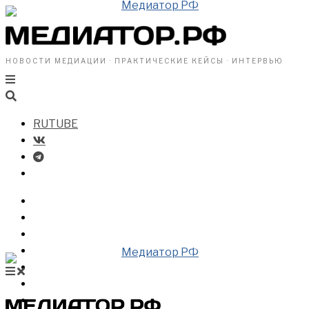
НОВОСТИ МЕДИАЦИИ · ПРАКТИЧЕСКИЕ КЕЙСЫ · ИНТЕРВЬЮ
RUTUBE
БИЗНЕСУ
ВЛАСТИ
ОБЩЕСТВУ
ПРОФРАЗДЕЛ
МЕДИАЦИЯ В МИРЕ
НОВОСТИ МЕДИАЦИИ
ВИДЕО