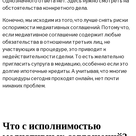
Однозначного ответа нет. Здесь нужно смотреть на
обстоятельства конкретного дела.
Конечно, мы исходим из того, что лучше снять риски
оспоримости медиативных соглашений. Потому что,
если медиативное соглашение содержит любые
обязательства в отношении третьих лиц, не
участвующих в процедуре, это приводит к
недействительности сделки. То есть желательно
пригласить супруга в медиацию, особенно если это
долгие ипотечные кредиты. А учитывая, что многие
процедуры сегодня проходят онлайн, нет почти
никаких проблем.
Что с исполнимостью