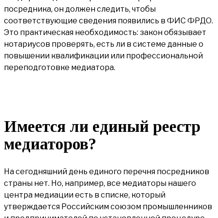
посредника, он должен следить, чтобы
соответствующие сведения появились в ФИС ФРДО.
Это практическая необходимость: закон обязывает
нотариусов проверять, есть ли в системе данные о
повышении квалификации или профессиональной
переподготовке медиатора.
Имеется ли единый реестр
медиаторов?
На сегодняшний день единого перечня посредников
страны нет. Но, например, все медиаторы нашего
центра медиации есть в списке, который
утверждается Российским союзом промышленников