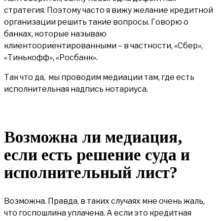
стратегия. Поэтому часто я вижу желание кредитной
организации решить такие вопросы. Говорю о
банках, которые называю
клиентоориентированными – в частности, «Сбер»,
«Тинькофф», «Росбанк».
Так что да, мы проводим медиации там, где есть
исполнительная надпись нотариуса.
Возможна ли медиация,
если есть решение суда и
исполнительный лист?
Возможна. Правда, в таких случаях мне очень жаль,
что госпошлина уплачена. А если это кредитная