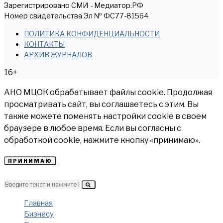
Зарегистрировано СМИ - Медиатор.РФ
Номер свидетельства Эл № ФС77-81564
ПОЛИТИКА КОНФИДЕНЦИАЛЬНОСТИ
КОНТАКТЫ
АРХИВ ЖУРНАЛОВ
16+
АНО МЦОК обрабатывает файлы cookie. Продолжая
просматривать сайт, вы соглашаетесь с этим. Вы
также можете поменять настройки cookie в своем
браузере в любое время. Если вы согласны с
обработкой cookie, нажмите кнопку «принимаю».
ПРИНИМАЮ
Главная
Бизнесу