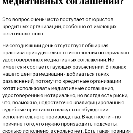
медиативных соглашений?
Это вопрос очень часто поступает от юристов
кредитных организаций, особенно от имеющих
негативных опыт.
На сегодняшний день отсутствует обширная
практика принудительного исполнения нотариально
удостоверенных медиативных соглашений. Не
имеется и соответствующих разъяснений. В планах
нашего центра медиации - добиваться таких
разъяснений, потому что кредитные организации
хотят использовать медиативные соглашения,
удостоверенные нотариально, но всегда есть риски,
что, возможно, недостаточно квалифицированные
судебные приставы откажут в возбуждении
исполнительного производства. В частности – по
причине того, что нужно производить подсчеты,
сколько исполнено, а сколько нет. Есть такая позиция