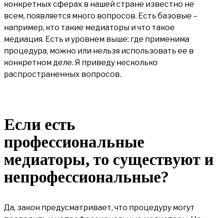
конкретных сферах в нашей стране известно не
всем, появляется много вопросов. Есть базовые –
например, кто такие медиаторы и что такое
медиация. Есть и уровнем выше: где применима
процедура, можно или нельзя использовать ее в
конкретном деле. Я приведу несколько
распространенных вопросов.
Если есть
профессиональные
медиаторы, то существуют и
непрофессиональные?
Да, закон предусматривает, что процедуру могут