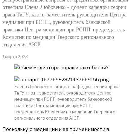
ответила Елена Любовенко - доцент кафедры теории
права ТвГУ, к.ю.н., заместитель руководителя Центра
медиации при РСПП, руководитель банковской
практики Центра медиации при РСПП, председатель
Комиссии по медиации Тверского регионального
отделения АЮР.
1 марта 2023
Елена Любовенко - доцент кафедры теории права
ТвГУ, к.ю.н., заместитель руководителя Центра
медиации при РСПП, руководитель банковской
практики Центра медиации при РСПП,
председатель Комиссии по медиации Тверского
регионального отделения АЮР.
Поскольку о медиации и ее применимости в