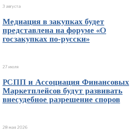
3 августа
Медиация в закупках будет
представлена на форуме «О
госзакупках по-русски»
27 июля
РСПП и Ассоциация Финансовых
Маркетплейсов будут развивать
внесудебное разрешение споров
28 мая 2026