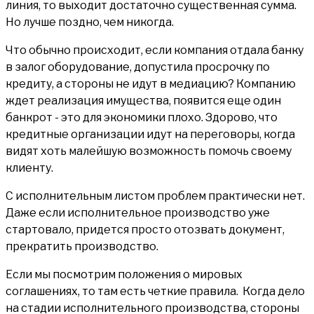
линия, то выходит достаточно существенная сумма.
Но лучше поздно, чем никогда.
Что обычно происходит, если компания отдала банку
в залог оборудование, допустила просрочку по
кредиту, а стороны не идут в медиацию? Компанию
ждет реализация имущества, появится еще один
банкрот - это для экономики плохо. Здорово, что
кредитные организации идут на переговоры, когда
видят хоть малейшую возможность помочь своему
клиенту.
С исполнительным листом проблем практически нет.
Даже если исполнительное производство уже
стартовало, придется просто отозвать документ,
прекратить производство.
Если мы посмотрим положения о мировых
соглашениях, то там есть четкие правила. Когда дело
на стадии исполнительного производства, стороны