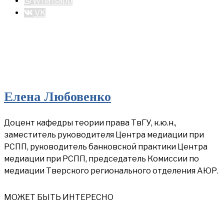
Whatsapp
VK
Елена Любовенко
Доцент кафедры теории права ТвГУ, к.ю.н.,
заместитель руководителя Центра медиации при
РСПП, руководитель банковской практики Центра
медиации при РСПП, председатель Комиссии по
медиации Тверского регионального отделения АЮР.
МОЖЕТ БЫТЬ ИНТЕРЕСНО