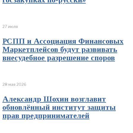
27 июля
РСПП и Ассоциация Финансовых
Маркетплейсов будут развивать
внесудебное разрешение споров
28 мая 2026
Александр Шохин возглавит
обновлённый институт защиты
прав предпринимателей