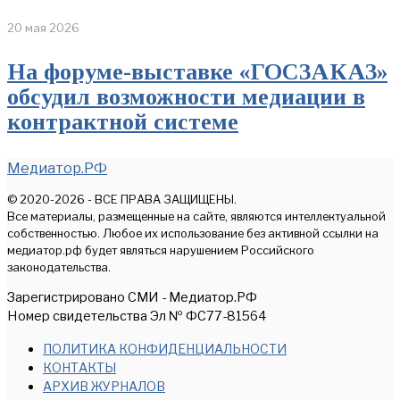
20 мая 2026
На форуме-выставке «ГОСЗАКАЗ»
обсудил возможности медиации в
контрактной системе
Медиатор.РФ
© 2020-2026 - ВСЕ ПРАВА ЗАЩИЩЕНЫ.
Все материалы, размещенные на сайте, являются интеллектуальной
собственностью. Любое их использование без активной ссылки на
медиатор.рф будет являться нарушением Российского
законодательства.
Зарегистрировано СМИ - Медиатор.РФ
Номер свидетельства Эл № ФС77-81564
ПОЛИТИКА КОНФИДЕНЦИАЛЬНОСТИ
КОНТАКТЫ
АРХИВ ЖУРНАЛОВ