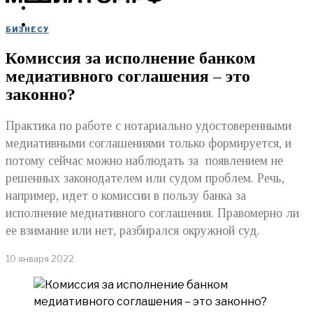
МЕРОПРИЯТИЯ
КУПИТЬ
БИЗНЕСУ
Комиссия за исполнение банком
медиативного соглашения – это
законно?
Практика по работе с нотариально удостоверенными
медиативными соглашениями только формируется, и
потому сейчас можно наблюдать за появлением не
решенных законодателем или судом проблем. Речь,
например, идет о комиссии в пользу банка за
исполнение медиативного соглашения. Правомерно ли
ее взимание или нет, разбирался окружной суд.
10 января 2022