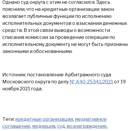
Однако суд округа с этим не согласился. Здесь
пояснили, что на кредитные организации закон
возлагает публичные функции по исполнению
исполнительных документов о взыскании денежных
средств. В этой связи выводы о возможности
списания комиссии за проведение операции по
исполнительному документу не могут быть признаны
законными и обоснованными.
Источник: постановление Арбитражного суда
Московского округа по делу
№ А40-25341/2021
от 19
ноября 2021 года.
Теги:
кредитные организации
,
медиативное
соглашение
,
медиация
,
суд
,
вознаграждение
,