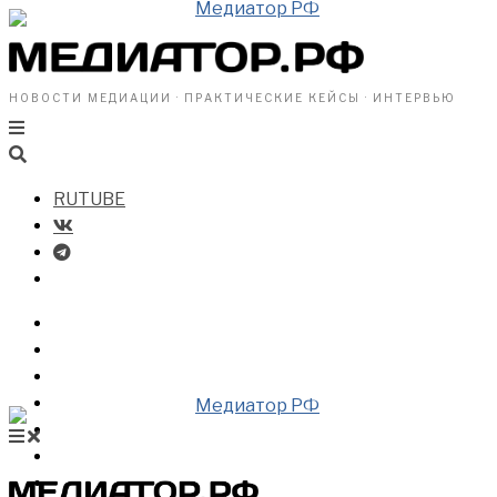
НОВОСТИ МЕДИАЦИИ · ПРАКТИЧЕСКИЕ КЕЙСЫ · ИНТЕРВЬЮ
RUTUBE
БИЗНЕСУ
ВЛАСТИ
ОБЩЕСТВУ
ПРОФРАЗДЕЛ
МЕДИАЦИЯ В МИРЕ
НОВОСТИ МЕДИАЦИИ
ВИДЕО