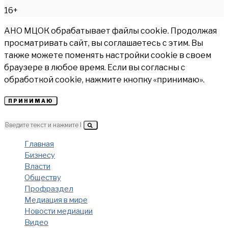
16+
АНО МЦОК обрабатывает файлы cookie. Продолжая
просматривать сайт, вы соглашаетесь с этим. Вы
также можете поменять настройки cookie в своем
браузере в любое время. Если вы согласны с
обработкой cookie, нажмите кнопку «принимаю».
ПРИНИМАЮ
Главная
Бизнесу
Власти
Обществу
Профраздел
Медиация в мире
Новости медиации
Видео