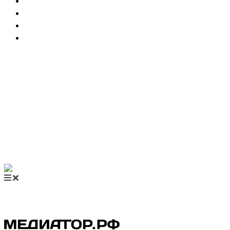
НОВОСТИ МЕДИАЦИИ
ВИДЕО
МЕРОПРИЯТИЯ
КУПИТЬ