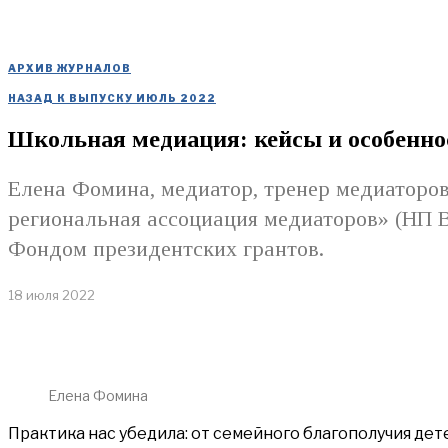
АРХИВ ЖУРНАЛОВ
НАЗАД К ВЫПУСКУ ИЮЛЬ 2022
Школьная медиация: кейсы и особенно
Елена Фомина, медиатор, тренер медиаторо
региональная ассоциация медиаторов» (НП 
Фондом президентских грантов.
18 июля 2022
Елена Фомина
Практика нас убедила: от семейного благополучия де