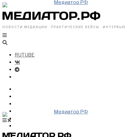
НОВОСТИ МЕДИАЦИИ · ПРАКТИЧЕСКИЕ КЕЙСЫ · ИНТЕРВЬЮ
RUTUBE
БИЗНЕСУ
ВЛАСТИ
ОБЩЕСТВУ
ПРОФРАЗДЕЛ
МЕДИАЦИЯ В МИРЕ
НОВОСТИ МЕДИАЦИИ
ВИДЕО