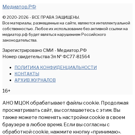
Медиатор.РФ
© 2020-2026 - ВСЕ ПРАВА ЗАЩИЩЕНЫ.
Все материалы, размещенные на сайте, являются интеллектуальной
собственностью. Любое их использование без активной ссылки на
медиатор.рф будет являться нарушением Российского
законодательства.
Зарегистрировано СМИ - Медиатор.РФ
Номер свидетельства Эл № ФС77-81564
ПОЛИТИКА КОНФИДЕНЦИАЛЬНОСТИ
КОНТАКТЫ
АРХИВ ЖУРНАЛОВ
16+
АНО МЦОК обрабатывает файлы cookie. Продолжая
просматривать сайт, вы соглашаетесь с этим. Вы
также можете поменять настройки cookie в своем
браузере в любое время. Если вы согласны с
обработкой cookie, нажмите кнопку «принимаю».