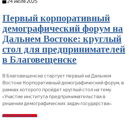
24 июля 2025
Первый корпоративный
демографический форум на
Дальнем Востоке: круглый
стол для предпринимателей
в Благовещенске
В Благовещенске стартует первый на Дальнем
Востоке Корпоративный демографический форум, в
рамках которого пройдет круглый стол на тему
«Участие института предпринимательства в
решении демографических задач государства».
ПОДРОБНОСТИ →