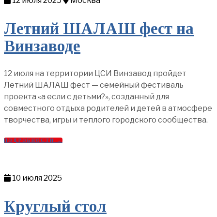
12 июля 2025
Москва
Летний ШАЛАШ фест на
Винзаводе
12 июля на территории ЦСИ Винзавод пройдет
Летний ШАЛАШ фест — семейный фестиваль
проекта «а если с детьми?», созданный для
совместного отдыха родителей и детей в атмосфере
творчества, игры и теплого городского сообщества.
ПОДРОБНОСТИ →
10 июля 2025
Круглый стол