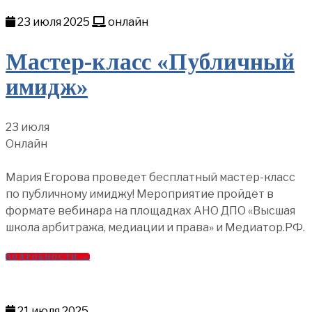
23 июля 2025
онлайн
Мастер-класс «Публичный
имидж»
23 июля
Онлайн
Мария Егорова проведет бесплатный мастер-класс
по публичному имиджу! Мероприятие пройдет в
формате вебинара на площадках АНО ДПО «Высшая
школа арбитража, медиации и права» и Медиатор.РФ.
ПОДРОБНОСТИ →
21 июля 2025