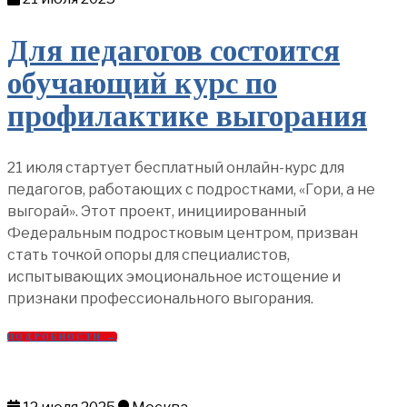
Для педагогов состоится
обучающий курс по
профилактике выгорания
21 июля стартует бесплатный онлайн-курс для
педагогов, работающих с подростками, «Гори, а не
выгорай». Этот проект, инициированный
Федеральным подростковым центром, призван
стать точкой опоры для специалистов,
испытывающих эмоциональное истощение и
признаки профессионального выгорания.
ПОДРОБНОСТИ →