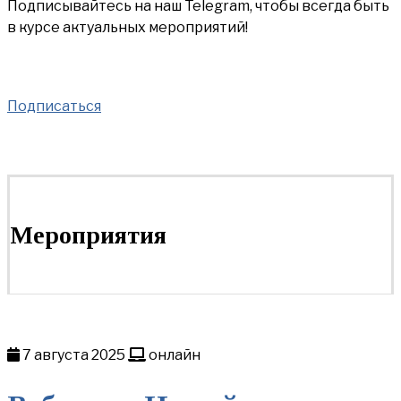
Подписывайтесь на наш Telegram, чтобы всегда быть
в курсе актуальных мероприятий!
Подписаться
Мероприятия
7 августа 2025
онлайн