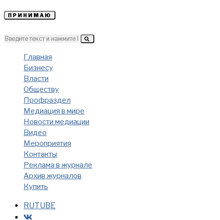
ПРИНИМАЮ
Главная
Бизнесу
Власти
Обществу
Профраздел
Медиация в мире
Новости медиации
Видео
Мероприятия
Контакты
Реклама в журнале
Архив журналов
Купить
RUTUBE