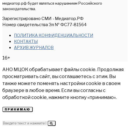
медиатор.рф будет являться нарушением Российского
законодательства.
Зарегистрировано СМИ - Медиатор.РФ
Номер свидетельства Эл № ФС77-81564
ПОЛИТИКА КОНФИДЕНЦИАЛЬНОСТИ
КОНТАКТЫ
АРХИВ ЖУРНАЛОВ
16+
АНО МЦОК обрабатывает файлы cookie. Продолжая
просматривать сайт, вы соглашаетесь с этим. Вы
также можете поменять настройки cookie в своем
браузере в любое время. Если вы согласны с
обработкой cookie, нажмите кнопку «принимаю».
ПРИНИМАЮ