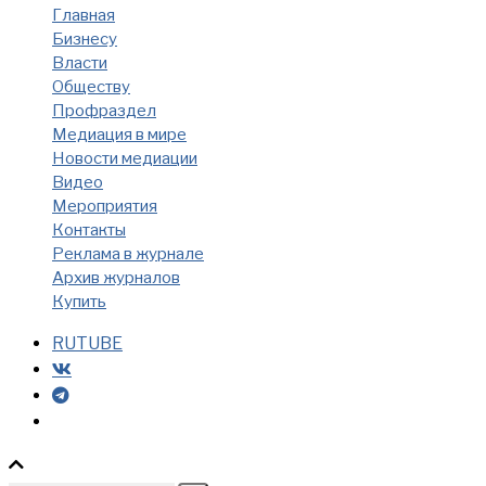
Главная
Бизнесу
Власти
Обществу
Профраздел
Медиация в мире
Новости медиации
Видео
Мероприятия
Контакты
Реклама в журнале
Архив журналов
Купить
RUTUBE