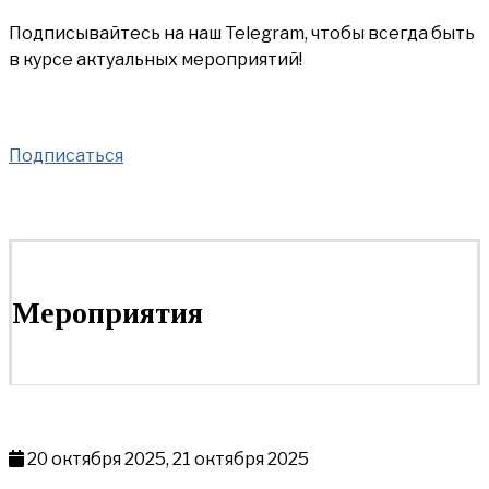
Подписывайтесь на наш Telegram, чтобы всегда быть
в курсе актуальных мероприятий!
Подписаться
Мероприятия
20 октября 2025, 21 октября 2025