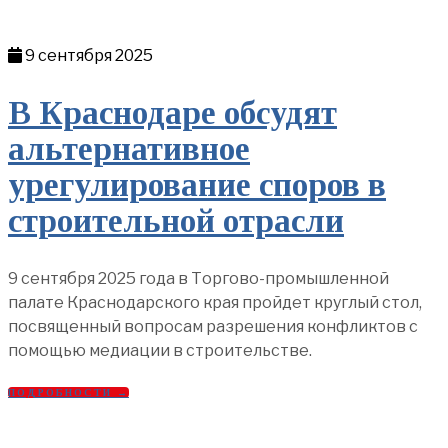
9 сентября 2025
В Краснодаре обсудят
альтернативное
урегулирование споров в
строительной отрасли
9 сентября 2025 года в Торгово-промышленной
палате Краснодарского края пройдет круглый стол,
посвященный вопросам разрешения конфликтов с
помощью медиации в строительстве.
ПОДРОБНОСТИ →