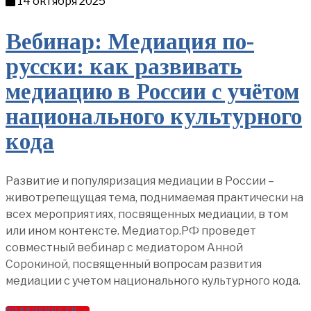
14 октября 2025
Вебинар: Медиация по-
русски: как развивать
медиацию в России с учётом
национального культурного
кода
Развитие и популяризация медиации в России –
животрепещущая тема, поднимаемая практически на
всех мероприятиях, посвященных медиации, в том
или ином контексте. Медиатор.РФ проведет
совместный вебинар с медиатором Анной
Сорокиной, посвященный вопросам развития
медиации с учетом национального культурного кода.
ПОДРОБНОСТИ →