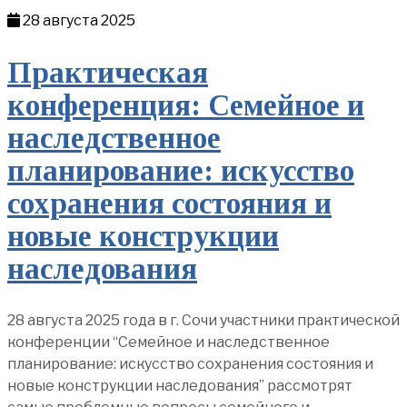
28 августа 2025
Практическая
конференция: Семейное и
наследственное
планирование: искусство
сохранения состояния и
новые конструкции
наследования
28 августа 2025 года в г. Сочи участники практической
конференции “Семейное и наследственное
планирование: искусство сохранения состояния и
новые конструкции наследования” рассмотрят