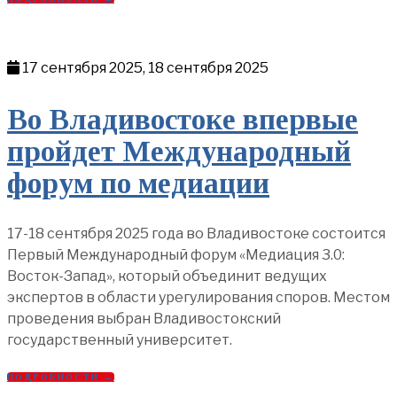
17 сентября 2025, 18 сентября 2025
Во Владивостоке впервые
пройдет Международный
форум по медиации
17-18 сентября 2025 года во Владивостоке состоится
Первый Международный форум «Медиация 3.0:
Восток-Запад», который объединит ведущих
экспертов в области урегулирования споров. Местом
проведения выбран Владивостокский
государственный университет.
ПОДРОБНОСТИ →