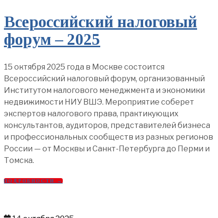
Всероссийский налоговый
форум – 2025
15 октября 2025 года в Москве состоится
Всероссийский налоговый форум, организованный
Институтом налогового менеджмента и экономики
недвижимости НИУ ВШЭ. Мероприятие соберет
экспертов налогового права, практикующих
консультантов, аудиторов, представителей бизнеса
и профессиональных сообществ из разных регионов
России — от Москвы и Санкт-Петербурга до Перми и
Томска.
ПОДРОБНОСТИ →