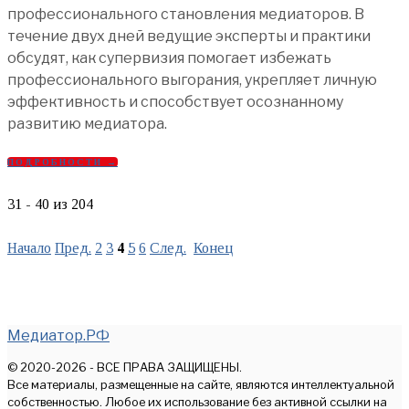
профессионального становления медиаторов. В
течение двух дней ведущие эксперты и практики
обсудят, как супервизия помогает избежать
профессионального выгорания, укрепляет личную
эффективность и способствует осознанному
развитию медиатора.
ПОДРОБНОСТИ →
31 - 40 из 204
Начало
Пред.
2
3
4
5
6
След.
Конец
Медиатор.РФ
© 2020-2026 - ВСЕ ПРАВА ЗАЩИЩЕНЫ.
Все материалы, размещенные на сайте, являются интеллектуальной
собственностью. Любое их использование без активной ссылки на