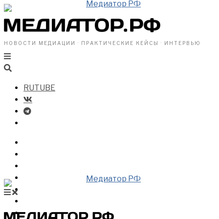
НОВОСТИ МЕДИАЦИИ · ПРАКТИЧЕСКИЕ КЕЙСЫ · ИНТЕРВЬЮ
RUTUBE
БИЗНЕСУ
ВЛАСТИ
ОБЩЕСТВУ
ПРОФРАЗДЕЛ
МЕДИАЦИЯ В МИРЕ
НОВОСТИ МЕДИАЦИИ
ВИДЕО