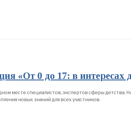
я «От 0 до 17: в интересах д
дном месте специалистов, экспертов сферы детства. Н
пления новых знаний для всех участников.