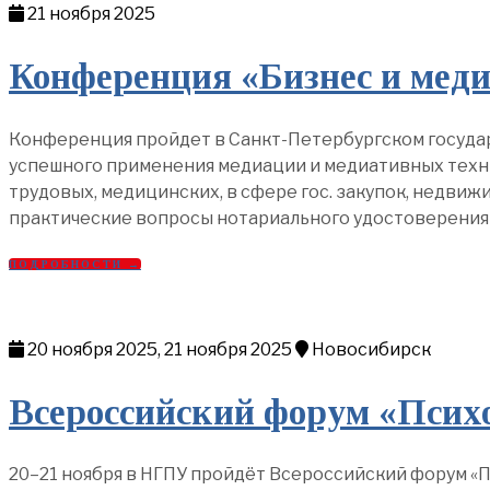
21 ноября 2025
Конференция «Бизнес и мед
Конференция пройдет в Санкт-Петербургском госуда
успешного применения медиации и медиативных техник
трудовых, медицинских, в сфере гос. закупок, недви
практические вопросы нотариального удостоверения
ПОДРОБНОСТИ →
20 ноября 2025, 21 ноября 2025
Новосибирск
Всероссийский форум «Псих
20–21 ноября в НГПУ пройдёт Всероссийский форум «