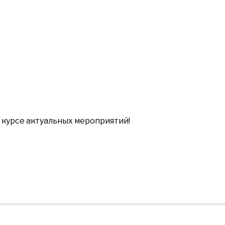
в курсе актуальных мероприятий!