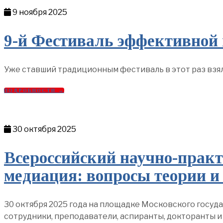
9 ноября 2025
9-й Фестиваль эффективной
Уже ставший традиционным фестиваль в этот раз взял
ПОДРОБНОСТИ →
30 октября 2025
Всероссийский научно-практ
медиация: вопросы теории и
30 октября 2025 года на площадке Московского госуд
сотрудники, преподаватели, аспиранты, докторанты 