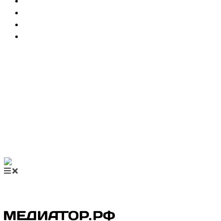
НОВОСТИ МЕДИАЦИИ
ВИДЕО
МЕРОПРИЯТИЯ
КУПИТЬ