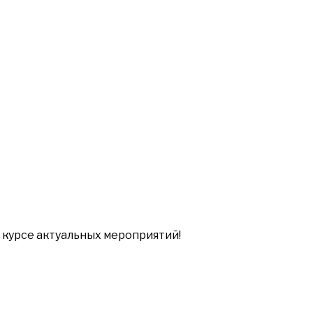
в курсе актуальных мероприятий!