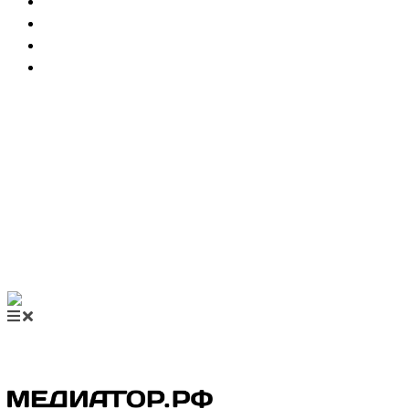
НОВОСТИ МЕДИАЦИИ
ВИДЕО
МЕРОПРИЯТИЯ
КУПИТЬ