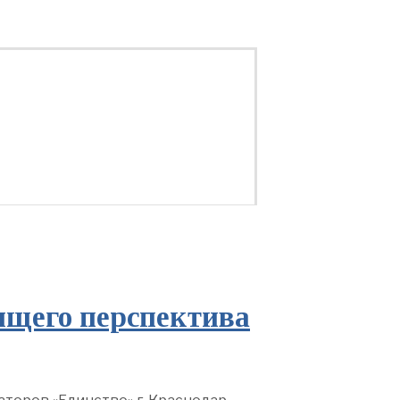
ящего перспектива