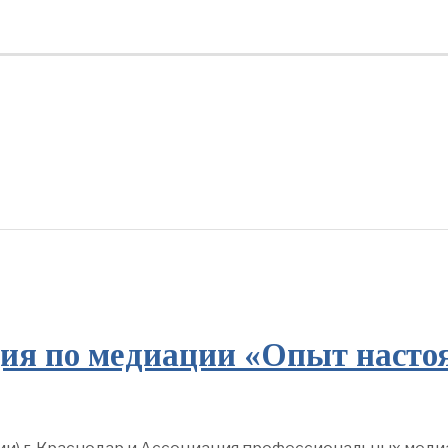
ия по медиации «Опыт насто