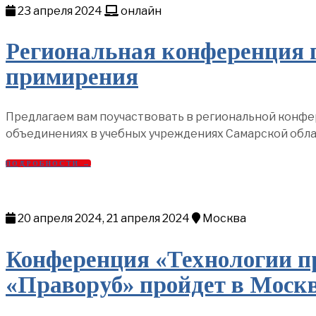
23 апреля 2024
онлайн
Региональная конференция 
примирения
Предлагаем вам поучаствовать в региональной конфе
объединениях в учебных учреждениях Самарской обла
ПОДРОБНОСТИ →
20 апреля 2024, 21 апреля 2024
Москва
Конференция «Технологии пр
«Праворуб» пройдет в Моск