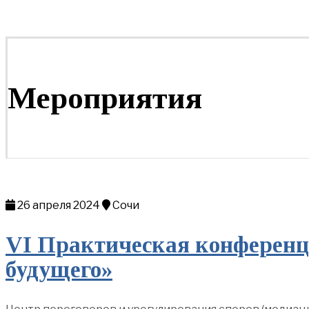
Мероприятия
26 апреля 2024
Сочи
VI Практическая конференц
будущего»