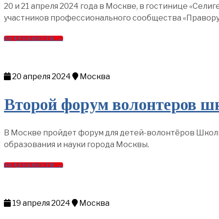
20 и 21 апреля 2024 года в Москве, в гостинице «Сели
участников профессионального сообщества «Правору
ПОДРОБНОСТИ →
20 апреля 2024
Москва
Второй форум волонтеров ш
В Москве пройдет форум для детей-волонтёров Школь
образования и науки города Москвы.
ПОДРОБНОСТИ →
19 апреля 2024
Москва