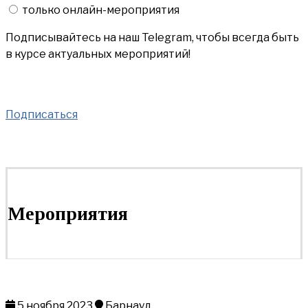
только онлайн-мероприятия
Подписывайтесь на наш Telegram, чтобы всегда быть
в курсе актуальных мероприятий!
Подписаться
Мероприятия
5 ноября 2023
Барнаул