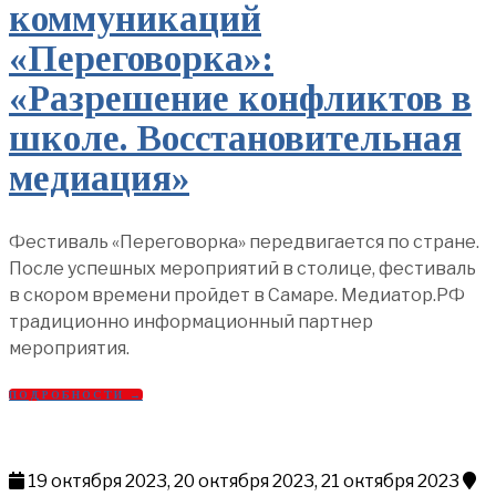
коммуникаций
«Переговорка»:
«Разрешение конфликтов в
школе. Восстановительная
медиация»
Фестиваль «Переговорка» передвигается по стране.
После успешных мероприятий в столице, фестиваль
в скором времени пройдет в Самаре. Медиатор.РФ
традиционно информационный партнер
мероприятия.
ПОДРОБНОСТИ →
19 октября 2023, 20 октября 2023, 21 октября 2023