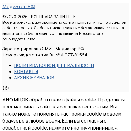
Медиатор.РФ
© 2020-2026 - ВСЕ ПРАВА ЗАЩИЩЕНЫ.
Все материалы, размещенные на сайте, являются интеллектуальной
собственностью. Любое их использование без активной ссылки на
медиатор.рф будет являться нарушением Российского
законодательства.
Зарегистрировано СМИ - Медиатор.РФ
Номер свидетельства Эл № ФС77-81564
ПОЛИТИКА КОНФИДЕНЦИАЛЬНОСТИ
КОНТАКТЫ
АРХИВ ЖУРНАЛОВ
16+
АНО МЦОК обрабатывает файлы cookie. Продолжая
просматривать сайт, вы соглашаетесь с этим. Вы
также можете поменять настройки cookie в своем
браузере в любое время. Если вы согласны с
обработкой cookie, нажмите кнопку «принимаю».