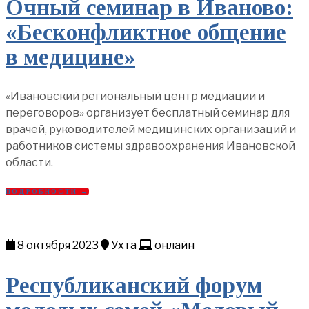
Очный семинар в Иваново:
«Бесконфликтное общение
в медицине»
«Ивановский региональный центр медиации и
переговоров» организует бесплатный семинар для
врачей, руководителей медицинских организаций и
работников системы здравоохранения Ивановской
области.
ПОДРОБНОСТИ →
8 октября 2023
Ухта
онлайн
Республиканский форум