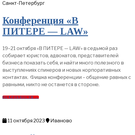
Санкт-Петербург
Конференция «В
ПИТЕРЕ — LAW»
19–21 октября «В ПИТЕРЕ — LAW» в седьмой раз
собирает юристов, адвокатов, представителей
бизнеса показать себя, и найти много полезного в
выступлениях спикеров и новых корпоративных
контактах. Фишка конференции – общение равных с
равными, никто не останется в стороне.
ПОДРОБНОСТИ →
11 октября 2023
Иваново