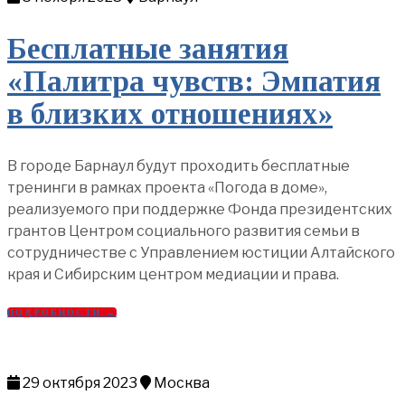
Бесплатные занятия
«Палитра чувств: Эмпатия
в близких отношениях»
В городе Барнаул будут проходить бесплатные
тренинги в рамках проекта «Погода в доме»,
реализуемого при поддержке Фонда президентских
грантов Центром социального развития семьи в
сотрудничестве с Управлением юстиции Алтайского
края и Сибирским центром медиации и права.
ПОДРОБНОСТИ →
29 октября 2023
Москва