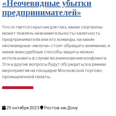
«Неочевидные убытки
предпринимателей»
Что остается скрытым для глаз, какие сюрпризы
может повлечь невнимательность/ халатность
предпринимателя или его команды, на какие
неочевидные «мелочи» стоит обращать внимание, и
какие внесудебные способы защиты можно
использовать в случае возникновения конфликта.
Эти и другие вопросы будут обсуждаться в рамках
мероприятия на площадке Московской торгово-
промышленной палаты.
ПОДРОБНОСТИ →
25 октября 2023
Ростов-на-Дону