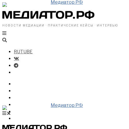
НОВОСТИ МЕДИАЦИИ · ПРАКТИЧЕСКИЕ КЕЙСЫ · ИНТЕРВЬЮ
RUTUBE
БИЗНЕСУ
ВЛАСТИ
ОБЩЕСТВУ
ПРОФРАЗДЕЛ
МЕДИАЦИЯ В МИРЕ
НОВОСТИ МЕДИАЦИИ
ВИДЕО