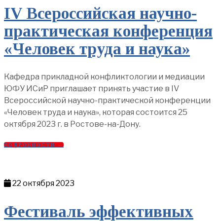
IV Всероссийская научно-
практическая конференция
«Человек труда и наука»
Кафедра прикладной конфликтологии и медиации
ЮФУ ИСиР приглашает принять участие в IV
Всероссийской научно-практической конференции
«Человек труда и наука», которая состоится 25
октября 2023 г. в Ростове-на-Дону.
ПОДРОБНОСТИ →
22 октября 2023
Фестиваль эффективных