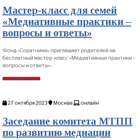
Мастер-класс для семей
«Медиативные практики –
вопросы и ответы»
Фонд «Соратники» приглашает родителей на
бесплатный мастер-класс «Медиативные практики –
вопросы и ответы».
ПОДРОБНОСТИ →
27 октября 2023
Москва
онлайн
Заседание комитета МТПП
по развитию медиации