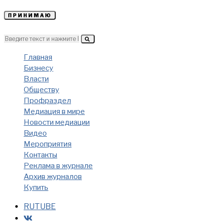
ПРИНИМАЮ
Главная
Бизнесу
Власти
Обществу
Профраздел
Медиация в мире
Новости медиации
Видео
Мероприятия
Контакты
Реклама в журнале
Архив журналов
Купить
RUTUBE