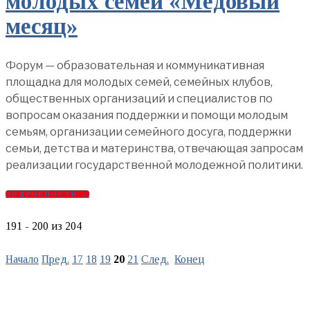
молодых семей «Медовый
месяц»
Форум — образовательная и коммуникативная
площадка для молодых семей, семейных клубов,
общественных организаций и специалистов по
вопросам оказания поддержки и помощи молодым
семьям, организации семейного досуга, поддержки
семьи, детства и материнства, отвечающая запросам
реализации государственной молодежной политики.
ПОДРОБНОСТИ →
191 - 200 из 204
Начало
Пред.
17
18
19
20
21
След.
Конец