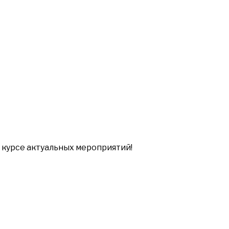
в курсе актуальных мероприятий!