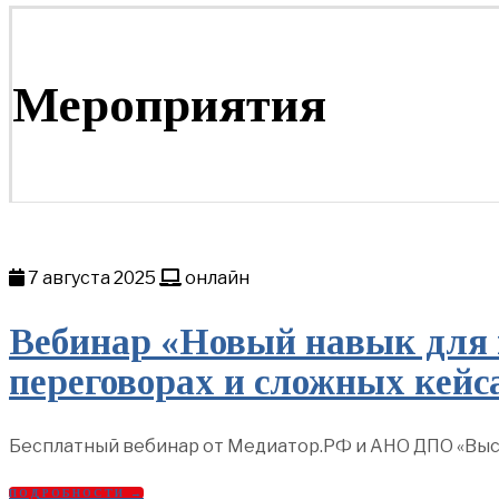
Мероприятия
7 августа 2025
онлайн
Вебинар «Новый навык для 
переговорах и сложных кейс
Бесплатный вебинар от Медиатор.РФ и АНО ДПО «Высш
ПОДРОБНОСТИ →