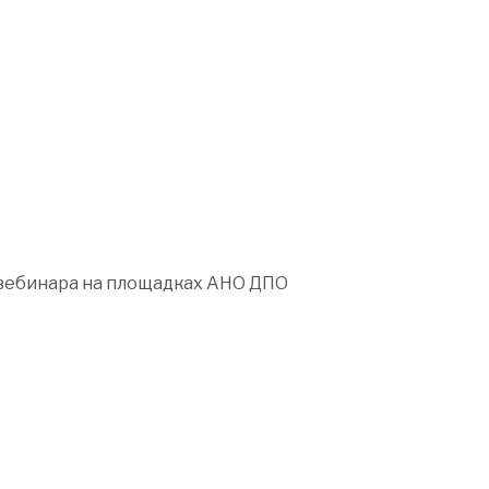
 вебинара на площадках АНО ДПО