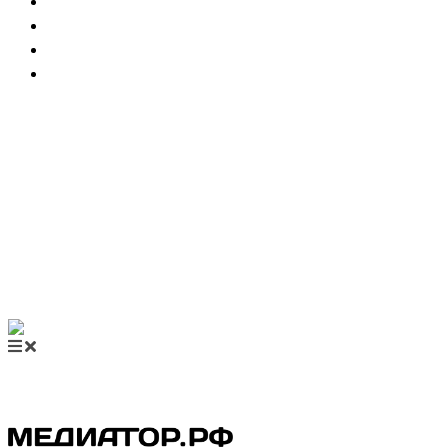
НОВОСТИ МЕДИАЦИИ
ВИДЕО
МЕРОПРИЯТИЯ
КУПИТЬ