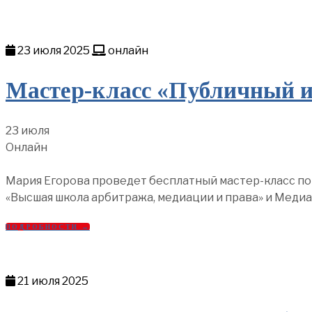
23 июля 2025
онлайн
Мастер-класс «Публичный 
23 июля
Онлайн
Мария Егорова проведет бесплатный мастер-класс п
«Высшая школа арбитража, медиации и права» и Медиа
ПОДРОБНОСТИ →
21 июля 2025