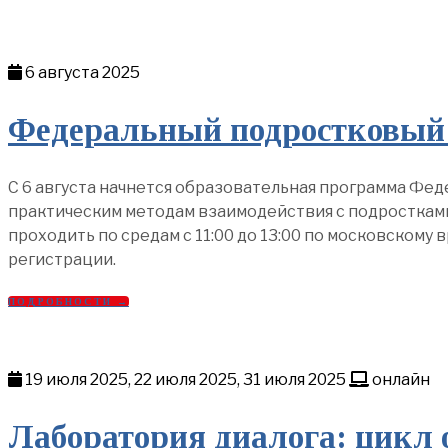
6 августа 2025
Федеральный подростковый ц
С 6 августа начнется образовательная программа Фе
практическим методам взаимодействия с подростками.
проходить по средам с 11:00 до 13:00 по московскому
регистрации.
ПОДРОБНОСТИ →
19 июля 2025, 22 июля 2025, 31 июля 2025
онлайн
Лаборатория диалога: цикл 