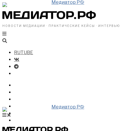
НОВОСТИ МЕДИАЦИИ · ПРАКТИЧЕСКИЕ КЕЙСЫ · ИНТЕРВЬЮ
RUTUBE
БИЗНЕСУ
ВЛАСТИ
ОБЩЕСТВУ
ПРОФРАЗДЕЛ
МЕДИАЦИЯ В МИРЕ
НОВОСТИ МЕДИАЦИИ
ВИДЕО