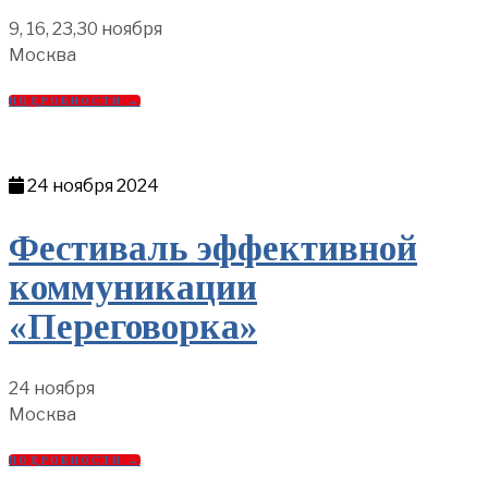
9, 16, 23,30 ноября
Москва
ПОДРОБНОСТИ →
24 ноября 2024
Фестиваль эффективной
коммуникации
«Переговорка»
24 ноября
Москва
ПОДРОБНОСТИ →