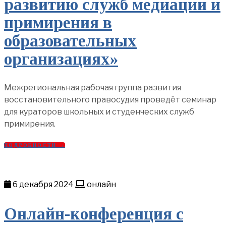
развитию служб медиации и
примирения в
образовательных
организациях»
Межрегиональная рабочая группа развития
восстановительного правосудия проведёт семинар
для кураторов школьных и студенческих служб
примирения.
ПОДРОБНОСТИ →
6 декабря 2024
онлайн
Онлайн-конференция с