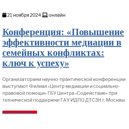
21 ноября 2024
онлайн
Конференция: «Повышение
эффективности медиации в
семейных конфликтах:
ключ к успеху»
Организаторами научно-практической конференции
выступают Филиал «Центр медиации и социально-
правовой помощи» ГБУ Центра «Содействие» при
технической поддержке ГАУ ИДПО ДТСЗН г. Москвы.
ПОДРОБНОСТИ →