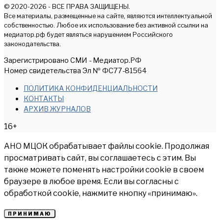
© 2020-2026 - ВСЕ ПРАВА ЗАЩИЩЕНЫ.
Все материалы, размещенные на сайте, являются интеллектуальной
собственностью. Любое их использование без активной ссылки на
медиатор.рф будет являться нарушением Российского
законодательства.
Зарегистрировано СМИ - Медиатор.РФ
Номер свидетельства Эл № ФС77-81564
ПОЛИТИКА КОНФИДЕНЦИАЛЬНОСТИ
КОНТАКТЫ
АРХИВ ЖУРНАЛОВ
16+
АНО МЦОК обрабатывает файлы cookie. Продолжая
просматривать сайт, вы соглашаетесь с этим. Вы
также можете поменять настройки cookie в своем
браузере в любое время. Если вы согласны с
обработкой cookie, нажмите кнопку «принимаю».
ПРИНИМАЮ