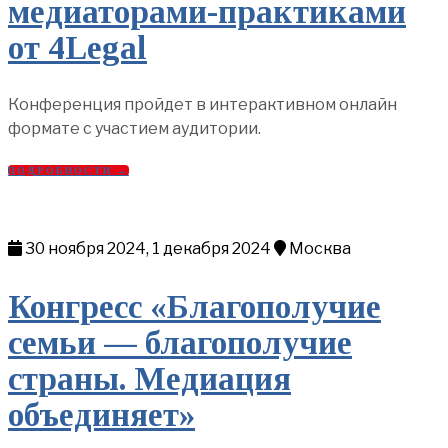
медиаторами-практиками
от 4Legal
Конференция пройдет в интерактивном онлайн
формате с участием аудитории.
ПОДРОБНОСТИ →
30 ноября 2024, 1 декабря 2024
Москва
Конгресс «Благополучие
семьи — благополучие
страны. Медиация
объединяет»