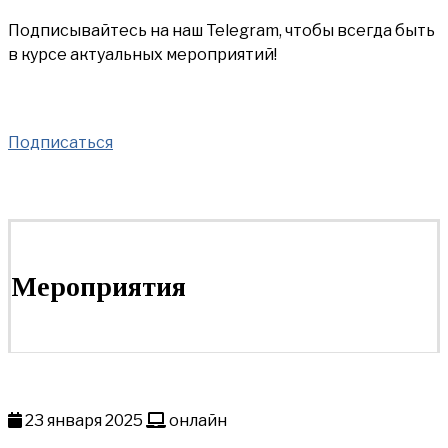
Подписывайтесь на наш Telegram, чтобы всегда быть
в курсе актуальных мероприятий!
Подписаться
Мероприятия
23 января 2025
онлайн