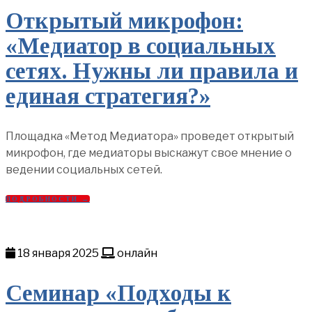
Открытый микрофон:
«Медиатор в социальных
сетях. Нужны ли правила и
единая стратегия?»
Площадка «Метод Медиатора» проведет открытый
микрофон, где медиаторы выскажут свое мнение о
ведении социальных сетей.
ПОДРОБНОСТИ →
18 января 2025
онлайн
Семинар «Подходы к