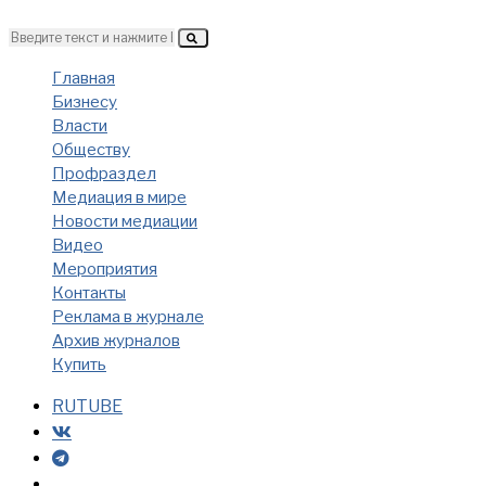
Главная
Бизнесу
Власти
Обществу
Профраздел
Медиация в мире
Новости медиации
Видео
Мероприятия
Контакты
Реклама в журнале
Архив журналов
Купить
RUTUBE