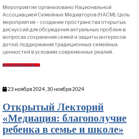
Мероприятие организовано Национальной
Ассоциацией Семейных Медиаторов (НАСМ). Цель
мероприятия – создание пространства открытых
дискуссий для обсуждения актуальных проблем в
вопросах сохранения семей и защиты интересов
детей, поддержания традиционных семейных
ценностей в условиях современных реалий.
ПОДРОБНОСТИ →
23 ноября 2024, 30 ноября 2024
Открытый Лекторий
«Медиация: благополучие
ребенка в семье и школе»