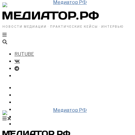
НОВОСТИ МЕДИАЦИИ · ПРАКТИЧЕСКИЕ КЕЙСЫ · ИНТЕРВЬЮ
RUTUBE
БИЗНЕСУ
ВЛАСТИ
ОБЩЕСТВУ
ПРОФРАЗДЕЛ
МЕДИАЦИЯ В МИРЕ
НОВОСТИ МЕДИАЦИИ
ВИДЕО