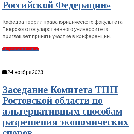
Российской Федерации»
Кафедра теории права юридического факультета
Тверского государственного университета
приглашает принять участие в конференции.
ПОДРОБНОСТИ →
24 ноября 2023
Заседание Комитета ТПП
Ростовской области по
альтернативным способам
разрешения экономических
споров