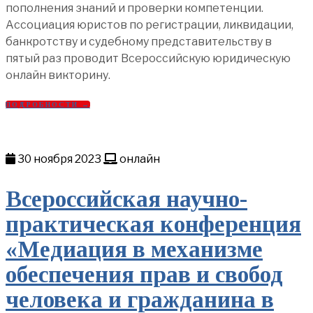
пополнения знаний и проверки компетенции.
Ассоциация юристов по регистрации, ликвидации,
банкротству и судебному представительству в
пятый раз проводит Всероссийскую юридическую
онлайн викторину.
ПОДРОБНОСТИ →
30 ноября 2023
онлайн
Всероссийская научно-
практическая конференция
«Медиация в механизме
обеспечения прав и свобод
человека и гражданина в