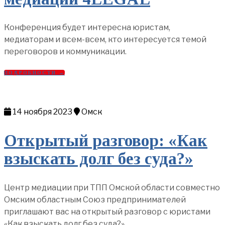
Конференция будет интересна юристам,
медиаторам и всем-всем, кто интересуется темой
переговоров и коммуникации.
ПОДРОБНОСТИ →
14 ноября 2023
Омск
Открытый разговор: «Как
взыскать долг без суда?»
Центр медиации при ТПП Омской области совместно
Омским областным Союз предпринимателей
приглашают вас на открытый разговор с юристами
«Как взыскать долг без суда?».