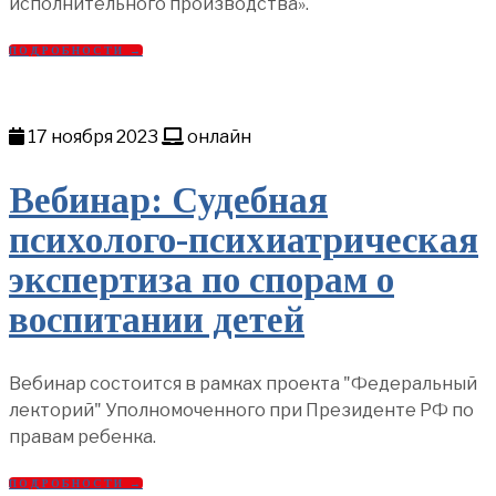
исполнительного производства».
ПОДРОБНОСТИ →
17 ноября 2023
онлайн
Вебинар: Судебная
психолого-психиатрическая
экспертиза по спорам о
воспитании детей
Вебинар состоится в рамках проекта "Федеральный
лекторий" Уполномоченного при Президенте РФ по
правам ребенка.
ПОДРОБНОСТИ →