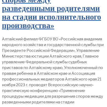
разведенными родителями
на стадии исполнительного
производства»
Алтайский филиал ФГБОУ ВО «Российская академия
народного хозяйства и государственной службы при
Президенте Российской Федерации», Управление
Министерства юстиции Алтайского края, Главное
управление Федеральной службы судебных
приставов по Алтайскому краю, Уполномоченный по
правам ребенка в Алтайском крае и Ассоциация
профессиональных медиаторов Алтайского края 21
ноября 2023 г. проводят Всероссийскую научно-
практическую конференцию «Применение
процедуры медиации для разрешения споров между
разведенными родителями на стадии