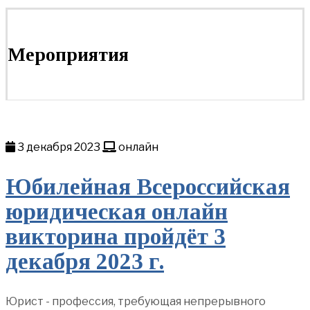
Мероприятия
3 декабря 2023
онлайн
Юбилейная Всероссийская
юридическая онлайн
викторина пройдёт 3
декабря 2023 г.
Юрист - профессия, требующая непрерывного