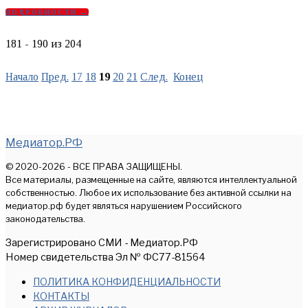
ПОДРОБНОСТИ →
181 - 190 из 204
Начало
Пред.
17
18
19
20
21
След.
Конец
Медиатор.РФ
© 2020-2026 - ВСЕ ПРАВА ЗАЩИЩЕНЫ.
Все материалы, размещенные на сайте, являются интеллектуальной
собственностью. Любое их использование без активной ссылки на
медиатор.рф будет являться нарушением Российского
законодательства.
Зарегистрировано СМИ - Медиатор.РФ
Номер свидетельства Эл № ФС77-81564
ПОЛИТИКА КОНФИДЕНЦИАЛЬНОСТИ
КОНТАКТЫ