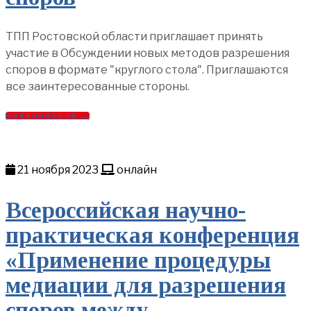
ТПП Ростовской области приглашает принять
участие в Обсуждении новых методов разрешения
споров в формате "круглого стола". Приглашаются
все заинтересованные стороны.
ПОДРОБНОСТИ →
21 ноября 2023
онлайн
Всероссийская научно-
практическая конференция
«Применение процедуры
медиации для разрешения
споров между