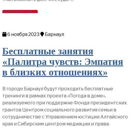
ПОДРОБНОСТИ →
6 ноября 2023
Барнаул
Бесплатные занятия
«Палитра чувств: Эмпатия
в близких отношениях»
В городе Барнаул будут проходить бесплатные
тренинги в рамках проекта «Погода в доме»,
реализуемого при поддержке Фонда президентских
грантов Центром социального развития семьи в
сотрудничестве с Управлением юстиции Алтайского
края и Сибирским центром медиации и права.