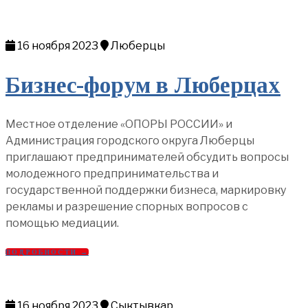
16 ноября 2023
Люберцы
Бизнес-форум в Люберцах
Местное отделение «ОПОРЫ РОССИИ» и
Администрация городского округа Люберцы
приглашают предпринимателей обсудить вопросы
молодежного предпринимательства и
государственной поддержки бизнеса, маркировку
рекламы и разрешение спорных вопросов с
помощью медиации.
ПОДРОБНОСТИ →
16 ноября 2023
Сыктывкар