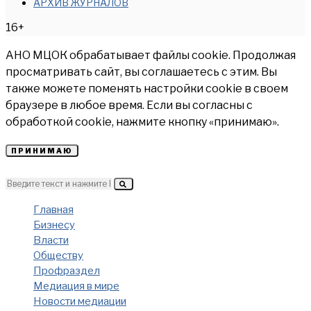
АРХИВ ЖУРНАЛОВ
16+
АНО МЦОК обрабатывает файлы cookie. Продолжая
просматривать сайт, вы соглашаетесь с этим. Вы
также можете поменять настройки cookie в своем
браузере в любое время. Если вы согласны с
обработкой cookie, нажмите кнопку «принимаю».
ПРИНИМАЮ
Главная
Бизнесу
Власти
Обществу
Профраздел
Медиация в мире
Новости медиации