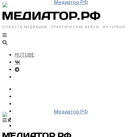
НОВОСТИ МЕДИАЦИИ · ПРАКТИЧЕСКИЕ КЕЙСЫ · ИНТЕРВЬЮ
RUTUBE
БИЗНЕСУ
ВЛАСТИ
ОБЩЕСТВУ
ПРОФРАЗДЕЛ
МЕДИАЦИЯ В МИРЕ
НОВОСТИ МЕДИАЦИИ
ВИДЕО