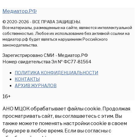
Медиатор.РФ
© 2020-2026 - ВСЕ ПРАВА ЗАЩИЩЕНЫ.
Все материалы, размещенные на сайте, являются интеллектуальной
собственностью. Любое их использование без активной ссылки на
медиатор.рф будет являться нарушением Российского
законодательства.
Зарегистрировано СМИ - Медиатор.РФ
Номер свидетельства Эл № ФС77-81564
ПОЛИТИКА КОНФИДЕНЦИАЛЬНОСТИ
КОНТАКТЫ
АРХИВ ЖУРНАЛОВ
16+
АНО МЦОК обрабатывает файлы cookie. Продолжая
просматривать сайт, вы соглашаетесь с этим. Вы
также можете поменять настройки cookie в своем
браузере в любое время. Если вы согласны с