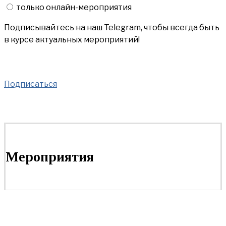
только онлайн-мероприятия
Подписывайтесь на наш Telegram, чтобы всегда быть
в курсе актуальных мероприятий!
Подписаться
Мероприятия